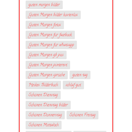
guten morgen bilder
Guten Morgen bilder kostenlos
Guten Morgen fotos
Guten Morgen für facebook
Guten Morgen für whatsapp
Guten Morgen gb pics
Guten Morgen pinterest
Guten Morgen sprüche
guten tag
Heikes Bilderbuch
schlaf gut
Schönen Dienstag
Schönen Dienstag bilder
Schönen Donnerstag
Schönen Freitag
Schönen Mittwoch