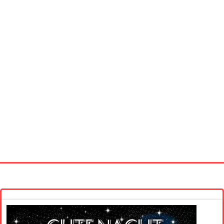
Startseite
Neue Bilder