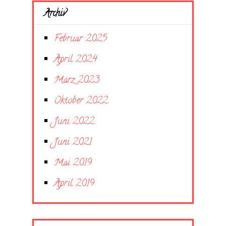
Archiv
Februar 2025
April 2024
März 2023
Oktober 2022
Juni 2022
Juni 2021
Mai 2019
April 2019