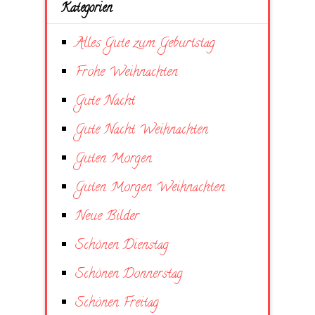
Kategorien
Alles Gute zum Geburtstag
Frohe Weihnachten
Gute Nacht
Gute Nacht Weihnachten
Guten Morgen
Guten Morgen Weihnachten
Neue Bilder
Schönen Dienstag
Schönen Donnerstag
Schönen Freitag