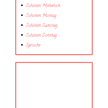
Schönen Mittwoch
Schönen Montag
Schönen Samstag
Schönen Sonntag
Sprüche