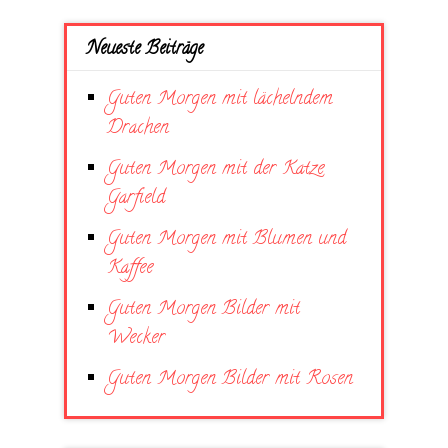
Neueste Beiträge
Guten Morgen mit lächelndem
Drachen
Guten Morgen mit der Katze
Garfield
Guten Morgen mit Blumen und
Kaffee
Guten Morgen Bilder mit
Wecker
Guten Morgen Bilder mit Rosen