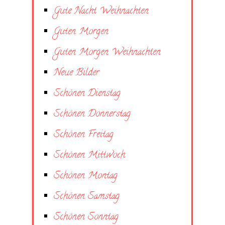
Gute Nacht Weihnachten
Guten Morgen
Guten Morgen Weihnachten
Neue Bilder
Schönen Dienstag
Schönen Donnerstag
Schönen Freitag
Schönen Mittwoch
Schönen Montag
Schönen Samstag
Schönen Sonntag