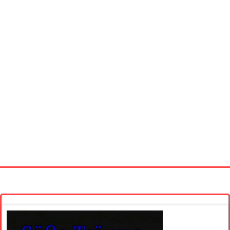
Startseite
Neue Bilder