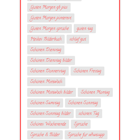
Guten Morgen gb pics
Guten Morgen pinterest
Guten Morgen sprüche
guten tag
Heikes Bilderbuch
schlaf gut
Schönen Dienstag
Schönen Dienstag bilder
Schönen Donnerstag
Schönen Freitag
Schönen Mittwoch
Schönen Mittwoch bilder
Schönen Montag
Schönen Samstag
Schönen Sonntag
Schönen Sonntag bilder
schönen Tag
Schönes Wochenende
Sprüche
Sprüche & Bilder
Sprüche fur whatsapp