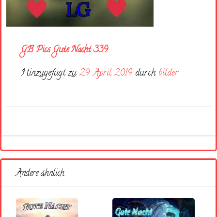
GB Pics Gute Nacht 339
Hinzugefügt zu
29. April 2019
durch
bilder
Andere ähnlich