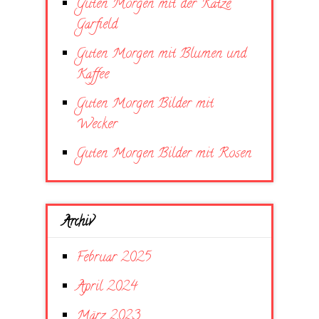
Guten Morgen mit der Katze
Garfield
Guten Morgen mit Blumen und
Kaffee
Guten Morgen Bilder mit
Wecker
Guten Morgen Bilder mit Rosen
Archiv
Februar 2025
April 2024
März 2023