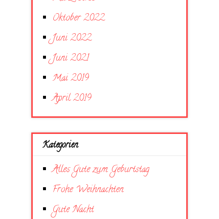
Oktober 2022
Juni 2022
Juni 2021
Mai 2019
April 2019
Kategorien
Alles Gute zum Geburtstag
Frohe Weihnachten
Gute Nacht