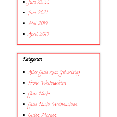
Juni 2022
Juni 2021
Mai 2019
April 2019
Kategorien
Alles Gute zum Geburtstag
Frohe Weihnachten
Gute Nacht
Gute Nacht Weihnachten
Guten Morgen