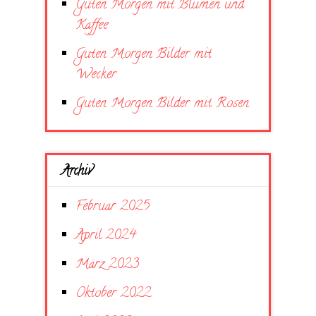
Guten Morgen mit Blumen und
Kaffee
Guten Morgen Bilder mit
Wecker
Guten Morgen Bilder mit Rosen
Archiv
Februar 2025
April 2024
März 2023
Oktober 2022