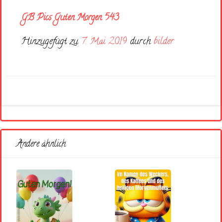
GB Pics Guten Morgen 543
Hinzugefügt zu
7. Mai 2019
durch
bilder
Andere ähnlich