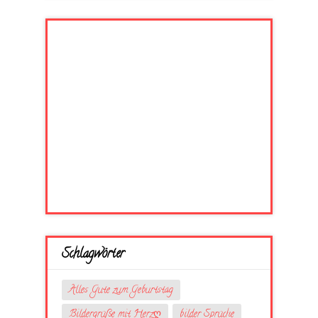
Schlagwörter
Alles Gute zum Geburtstag
Bildergrüße mit Herzღ
bilder Sprüche