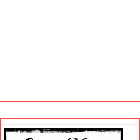
Startseite
Neue Bilder