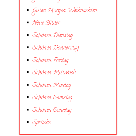
Guten Morgen Weihnachten
Neue Bilder
Schönen Dienstag
Schönen Donnerstag
Schönen Freitag
Schönen Mittwoch
Schönen Montag
Schönen Samstag
Schönen Sonntag
Sprüche