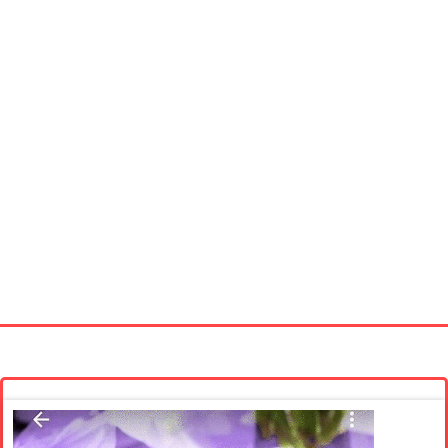
Startseite
Neue Bilder