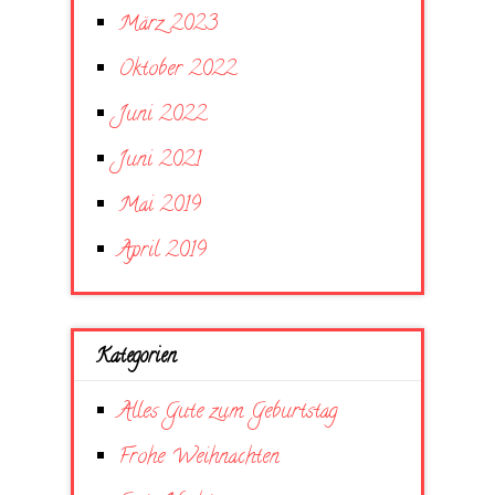
März 2023
Oktober 2022
Juni 2022
Juni 2021
Mai 2019
April 2019
Kategorien
Alles Gute zum Geburtstag
Frohe Weihnachten