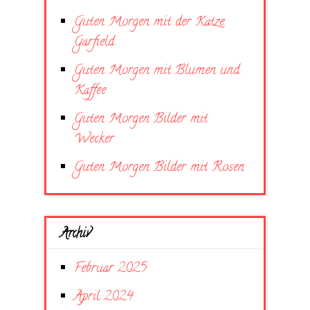
Guten Morgen mit der Katze
Garfield
Guten Morgen mit Blumen und
Kaffee
Guten Morgen Bilder mit
Wecker
Guten Morgen Bilder mit Rosen
Archiv
Februar 2025
April 2024