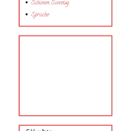
Schönen Sonntag
Sprüche