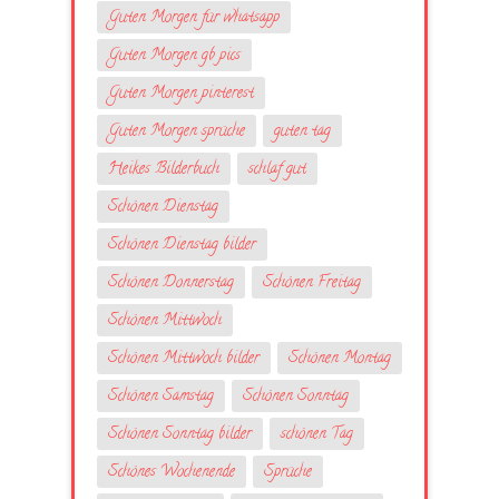
Guten Morgen für whatsapp
Guten Morgen gb pics
Guten Morgen pinterest
Guten Morgen sprüche
guten tag
Heikes Bilderbuch
schlaf gut
Schönen Dienstag
Schönen Dienstag bilder
Schönen Donnerstag
Schönen Freitag
Schönen Mittwoch
Schönen Mittwoch bilder
Schönen Montag
Schönen Samstag
Schönen Sonntag
Schönen Sonntag bilder
schönen Tag
Schönes Wochenende
Sprüche