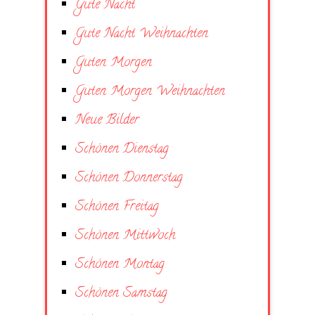
Gute Nacht
Gute Nacht Weihnachten
Guten Morgen
Guten Morgen Weihnachten
Neue Bilder
Schönen Dienstag
Schönen Donnerstag
Schönen Freitag
Schönen Mittwoch
Schönen Montag
Schönen Samstag