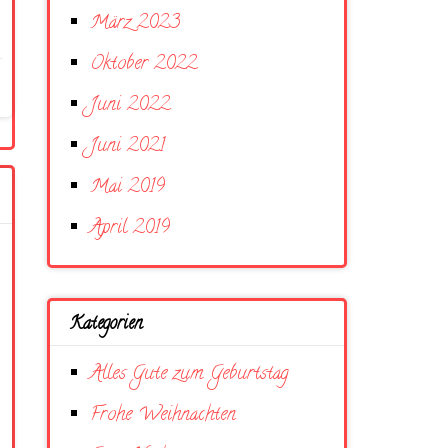
März 2023
Oktober 2022
Juni 2022
Juni 2021
Mai 2019
April 2019
Kategorien
Alles Gute zum Geburtstag
Frohe Weihnachten