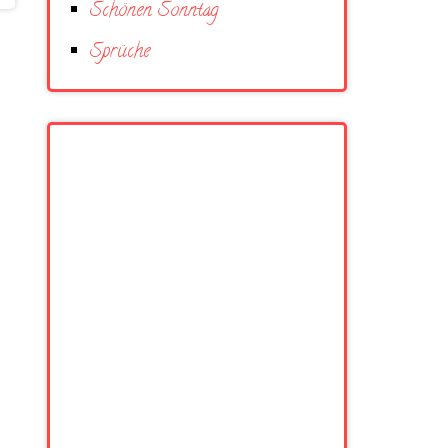
Schönen Sonntag
Sprüche