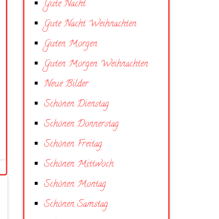
Gute Nacht
Gute Nacht Weihnachten
Guten Morgen
Guten Morgen Weihnachten
Neue Bilder
Schönen Dienstag
Schönen Donnerstag
Schönen Freitag
Schönen Mittwoch
Schönen Montag
Schönen Samstag