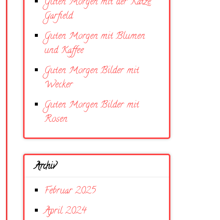
Guten Morgen mit der Katze
Garfield
Guten Morgen mit Blumen
und Kaffee
Guten Morgen Bilder mit
Wecker
Guten Morgen Bilder mit
Rosen
Archiv
Februar 2025
April 2024