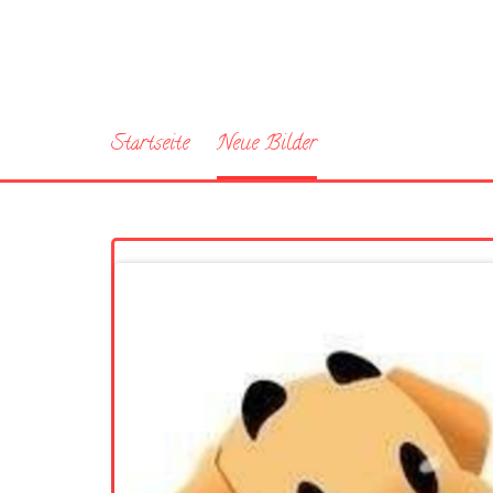
Startseite
Neue Bilder