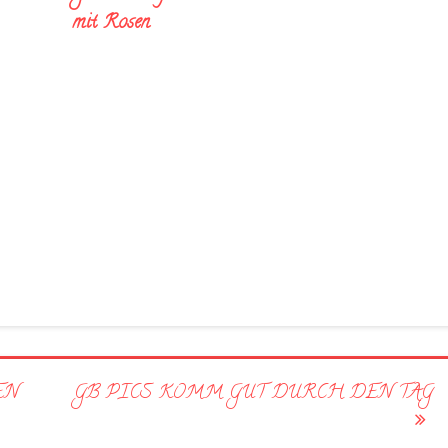
mit Rosen
EN
GB PICS KOMM GUT DURCH DEN TAG