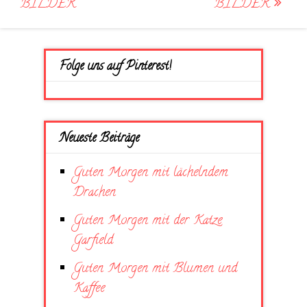
BILDER
BILDER
Folge uns auf Pinterest!
Neueste Beiträge
Guten Morgen mit lächelndem
Drachen
Guten Morgen mit der Katze
Garfield
Guten Morgen mit Blumen und
Kaffee