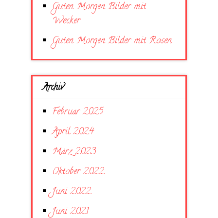
Guten Morgen Bilder mit
Wecker
Guten Morgen Bilder mit Rosen
Archiv
Februar 2025
April 2024
März 2023
Oktober 2022
Juni 2022
Juni 2021