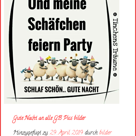
Gute Nacht an alle GB Pics bilder
Hinzugefügt zu
29. April 2019
durch
bilder