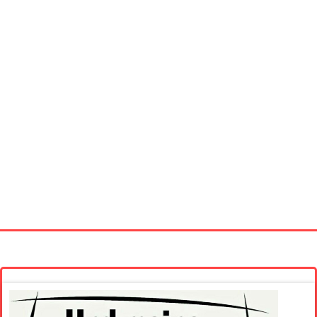
Startseite
Neue Bilder