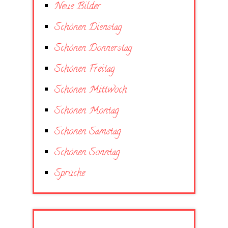
Neue Bilder
Schönen Dienstag
Schönen Donnerstag
Schönen Freitag
Schönen Mittwoch
Schönen Montag
Schönen Samstag
Schönen Sonntag
Sprüche