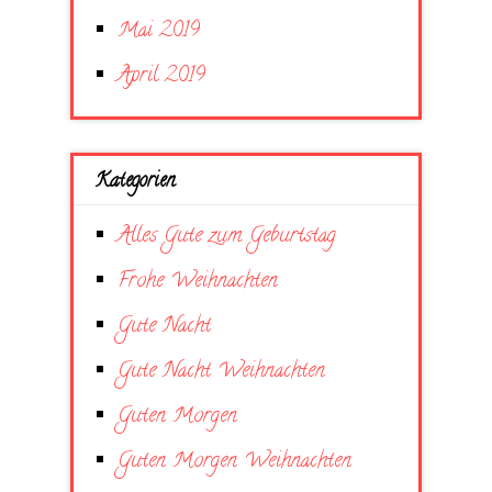
Mai 2019
April 2019
Kategorien
Alles Gute zum Geburtstag
Frohe Weihnachten
Gute Nacht
Gute Nacht Weihnachten
Guten Morgen
Guten Morgen Weihnachten