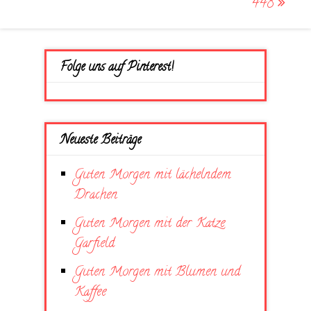
448
Folge uns auf Pinterest!
Neueste Beiträge
Guten Morgen mit lächelndem
Drachen
Guten Morgen mit der Katze
Garfield
Guten Morgen mit Blumen und
Kaffee