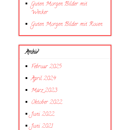
Guten Morgen Bilder mit
Wecker
Guten Morgen Bilder mit Rosen
Archiv
Februar 2025
April 2024
März 2023
Oktober 2022
Juni 2022
Juni 2021