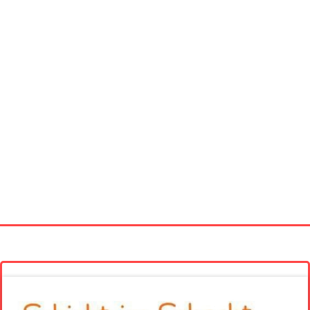
Startseite
Neue Bilder