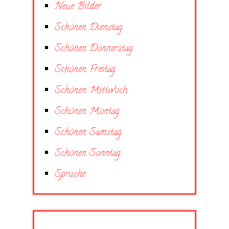
Neue Bilder
Schönen Dienstag
Schönen Donnerstag
Schönen Freitag
Schönen Mittwoch
Schönen Montag
Schönen Samstag
Schönen Sonntag
Sprüche