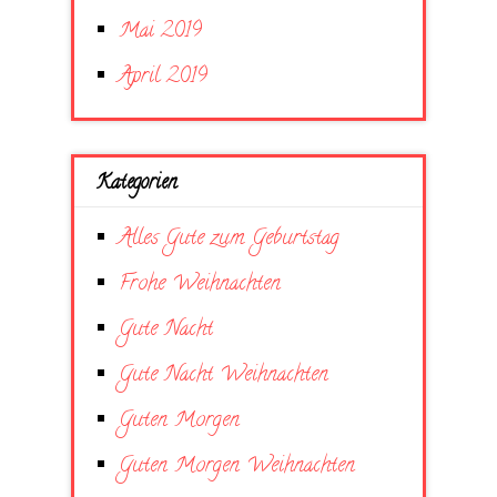
Mai 2019
April 2019
Kategorien
Alles Gute zum Geburtstag
Frohe Weihnachten
Gute Nacht
Gute Nacht Weihnachten
Guten Morgen
Guten Morgen Weihnachten