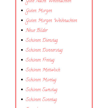
Gute Nacht Weihnachten
Guten Morgen
Guten Morgen Weihnachten
Neue Bilder
Schönen Dienstag
Schönen Donnerstag
Schönen Freitag
Schönen Mittwoch
Schönen Montag
Schönen Samstag
Schönen Sonntag