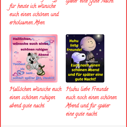
später eine Gute Nacht
für heute ich wünsche
euch einen schönen und
erholsamen Aben
Huhu liebe Freunde
Hallöchen wünsche euch
euch noch einen schönen
einen schönen ruhigen
Abend und für später
abend gute nacht
eine gute nacht