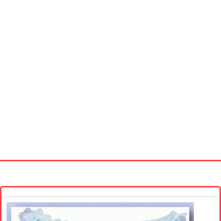
Startseite
Neue Bilder