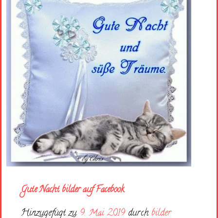
Gute Nacht bilder auf Facebook
Hinzugefügt zu
9. Mai 2019
durch
bilder