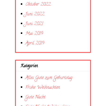
Oktober 2022
Juni 2022
Juni 2021
Mai 2019
April 2019
Kategorien
Alles Gute zum Geburtstag
Frohe Weihnachten
Gute Nacht