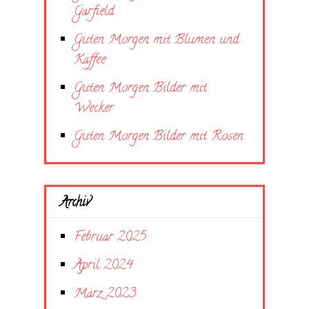
Garfield
Guten Morgen mit Blumen und
Kaffee
Guten Morgen Bilder mit
Wecker
Guten Morgen Bilder mit Rosen
Archiv
Februar 2025
April 2024
März 2023