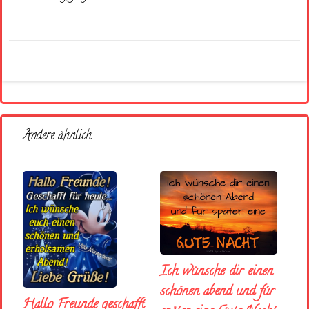
Andere ähnlich
Ich wünsche dir einen
schönen abend und fúr
Hallo Freunde geschafft