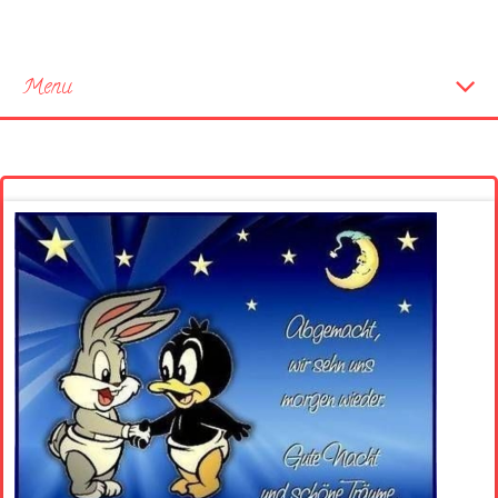
Menu
Startseite
Neue Bilder