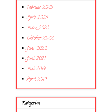
Februar 2025
April 2024
März 2023
Oktober 2022
Juni 2022
Juni 2021
Mai 2019
April 2019
Kategorien