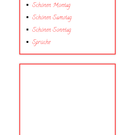
Schönen Montag
Schönen Samstag
Schönen Sonntag
Sprüche