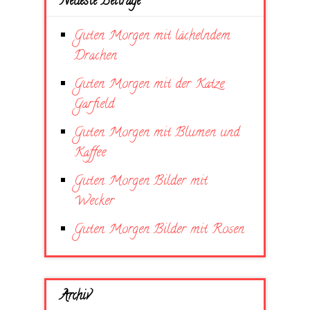
Neueste Beiträge
Guten Morgen mit lächelndem
Drachen
Guten Morgen mit der Katze
Garfield
Guten Morgen mit Blumen und
Kaffee
Guten Morgen Bilder mit
Wecker
Guten Morgen Bilder mit Rosen
Archiv