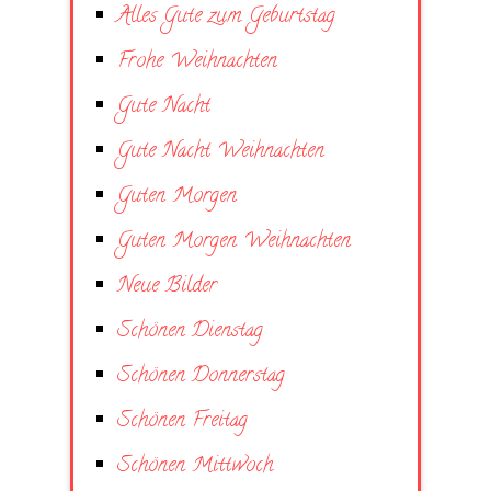
Alles Gute zum Geburtstag
Frohe Weihnachten
Gute Nacht
Gute Nacht Weihnachten
Guten Morgen
Guten Morgen Weihnachten
Neue Bilder
Schönen Dienstag
Schönen Donnerstag
Schönen Freitag
Schönen Mittwoch