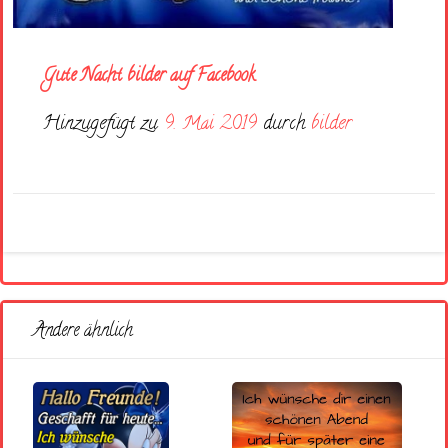
Gute Nacht bilder auf Facebook
Hinzugefügt zu
9. Mai 2019
durch
bilder
Andere ähnlich