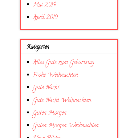
Mai 2019
April 2019
Kategorien
Alles Gute zum Geburtstag
Frohe Weihnachten
Gute Nacht
Gute Nacht Weihnachten
Guten Morgen
Guten Morgen Weihnachten