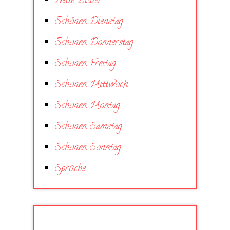
Neue Bilder
Schönen Dienstag
Schönen Donnerstag
Schönen Freitag
Schönen Mittwoch
Schönen Montag
Schönen Samstag
Schönen Sonntag
Sprüche