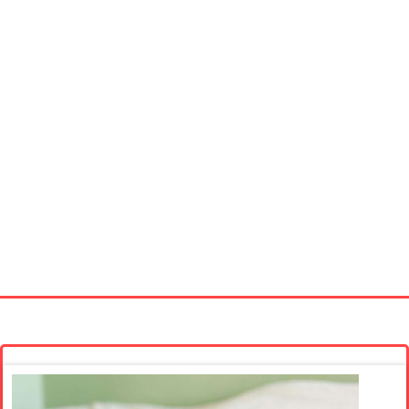
Startseite
Neue Bilder