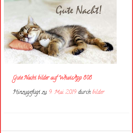
Gute Nacht bilder auf WhatsApp 808
Hinzugefügt zu
9. Mai 2019
durch
bilder