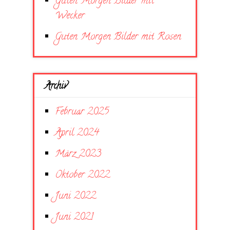
Guten Morgen Bilder mit
Wecker
Guten Morgen Bilder mit Rosen
Archiv
Februar 2025
April 2024
März 2023
Oktober 2022
Juni 2022
Juni 2021