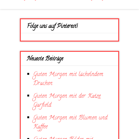
Folge uns auf Pinterest!
Neueste Beiträge
Guten Morgen mit lächelndem
Drachen
Guten Morgen mit der Katze
Garfield
Guten Morgen mit Blumen und
Kaffee