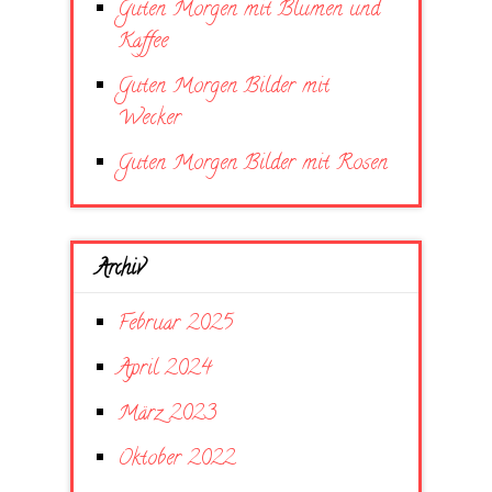
Guten Morgen mit Blumen und
Kaffee
Guten Morgen Bilder mit
Wecker
Guten Morgen Bilder mit Rosen
Archiv
Februar 2025
April 2024
März 2023
Oktober 2022