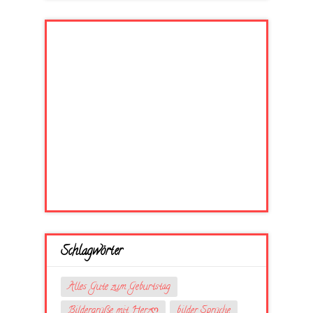
Schlagwörter
Alles Gute zum Geburtstag
Bildergrüße mit Herzღ
bilder Sprüche