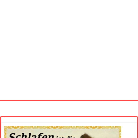
Startseite
Neue Bilder