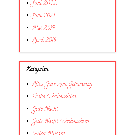
Juni 2022
Juni 2021
Mai 2019
April 2019
Kategorien
Alles Gute zum Geburtstag
Frohe Weihnachten
Gute Nacht
Gute Nacht Weihnachten
Guten Morgen