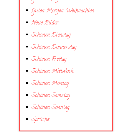
Guten Morgen Weihnachten
Neue Bilder
Schönen Dienstag
Schönen Donnerstag
Schönen Freitag
Schönen Mittwoch
Schönen Montag
Schönen Samstag
Schönen Sonntag
Sprüche