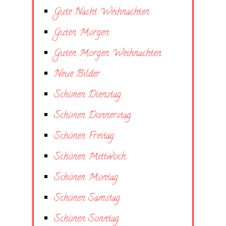
Gute Nacht Weihnachten
Guten Morgen
Guten Morgen Weihnachten
Neue Bilder
Schönen Dienstag
Schönen Donnerstag
Schönen Freitag
Schönen Mittwoch
Schönen Montag
Schönen Samstag
Schönen Sonntag