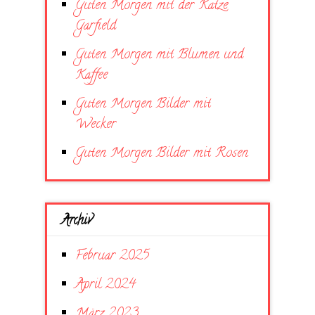
Guten Morgen mit der Katze
Garfield
Guten Morgen mit Blumen und
Kaffee
Guten Morgen Bilder mit
Wecker
Guten Morgen Bilder mit Rosen
Archiv
Februar 2025
April 2024
März 2023