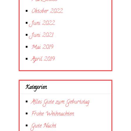
Oktober 2022
Juni 2022
Juni 2021
Mai 2019
April 2019
Kategorien
Alles Gute zum Geburtstag
Frohe Weihnachten
Gute Nacht