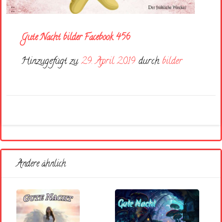
Gute Nacht bilder Facebook 456
Hinzugefügt zu
29. April 2019
durch
bilder
Andere ähnlich