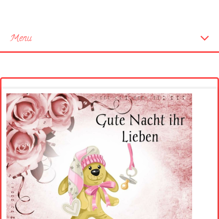
Menu
Startseite
Neue Bilder