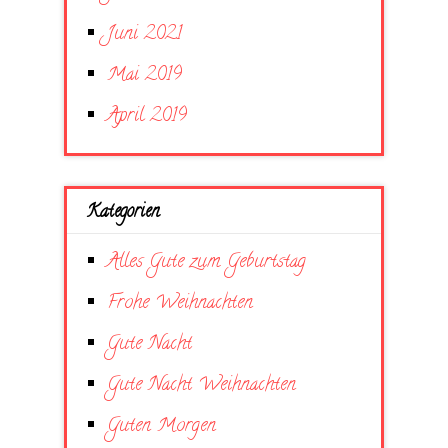
Juni 2021
Mai 2019
April 2019
Kategorien
Alles Gute zum Geburtstag
Frohe Weihnachten
Gute Nacht
Gute Nacht Weihnachten
Guten Morgen