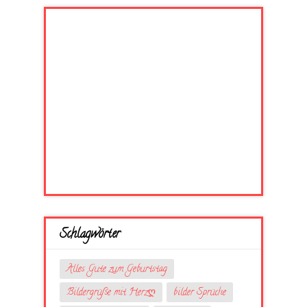
Schlagwörter
Alles Gute zum Geburtstag
Bildergrüße mit Herzღ
bilder Sprüche