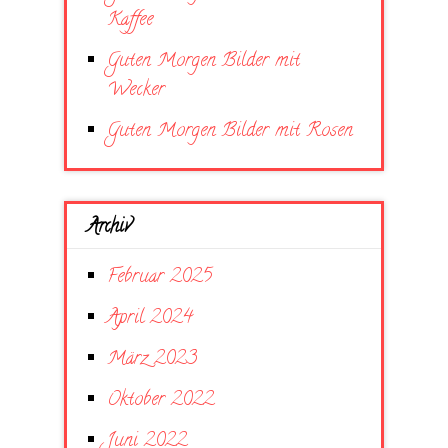
Kaffee
Guten Morgen Bilder mit
Wecker
Guten Morgen Bilder mit Rosen
Archiv
Februar 2025
April 2024
März 2023
Oktober 2022
Juni 2022