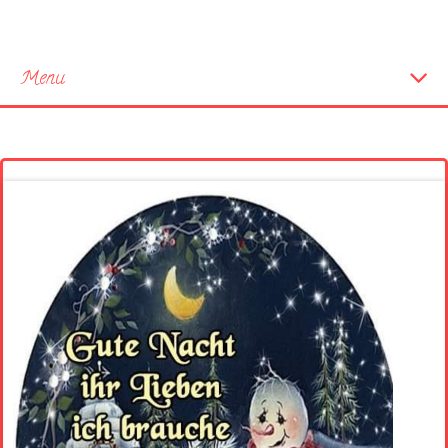
Menu
Startseite
Neue Bilder