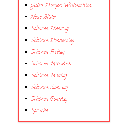
Guten Morgen Weihnachten
Neue Bilder
Schönen Dienstag
Schönen Donnerstag
Schönen Freitag
Schönen Mittwoch
Schönen Montag
Schönen Samstag
Schönen Sonntag
Sprüche