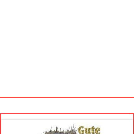
Startseite
Neue Bilder