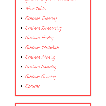
Neue Bilder
Schönen Dienstag
Schönen Donnerstag
Schönen Freitag
Schönen Mittwoch
Schönen Montag
Schönen Samstag
Schönen Sonntag
Sprüche