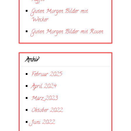
Guten Morgen Bilder mit
Wecker
Guten Morgen Bilder mit Rosen
Archiv
Februar 2025
April 2024
März 2023
Oktober 2022
Juni 2022