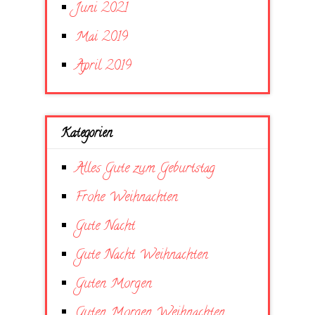
Juni 2021
Mai 2019
April 2019
Kategorien
Alles Gute zum Geburtstag
Frohe Weihnachten
Gute Nacht
Gute Nacht Weihnachten
Guten Morgen
Guten Morgen Weihnachten