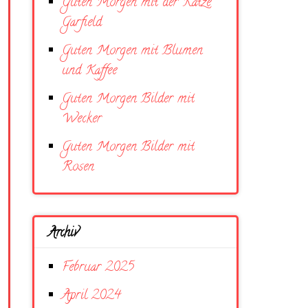
Guten Morgen mit der Katze
Garfield
Guten Morgen mit Blumen
und Kaffee
Guten Morgen Bilder mit
Wecker
Guten Morgen Bilder mit
Rosen
Archiv
Februar 2025
April 2024