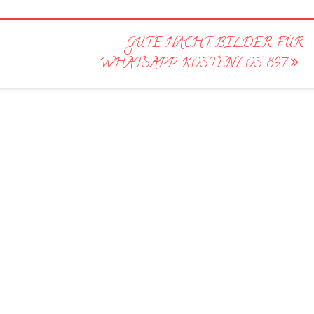
GUTE NACHT BILDER FÜR
WHATSAPP KOSTENLOS 897