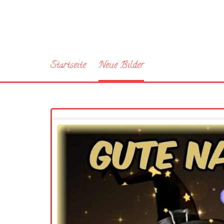
Startseite
Neue Bilder