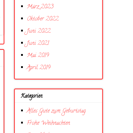
März 2023
Oktober 2022
Juni 2022
Juni 2021
Mai 2019
April 2019
Kategorien
Alles Gute zum Geburtstag
Frohe Weihnachten