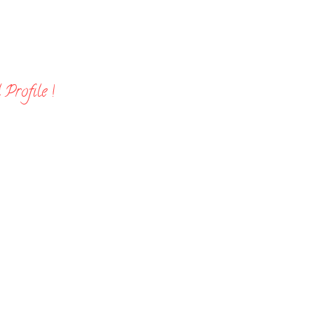
Profile !