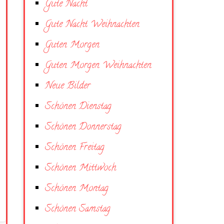
Gute Nacht
Gute Nacht Weihnachten
Guten Morgen
Guten Morgen Weihnachten
Neue Bilder
Schönen Dienstag
Schönen Donnerstag
Schönen Freitag
Schönen Mittwoch
Schönen Montag
Schönen Samstag