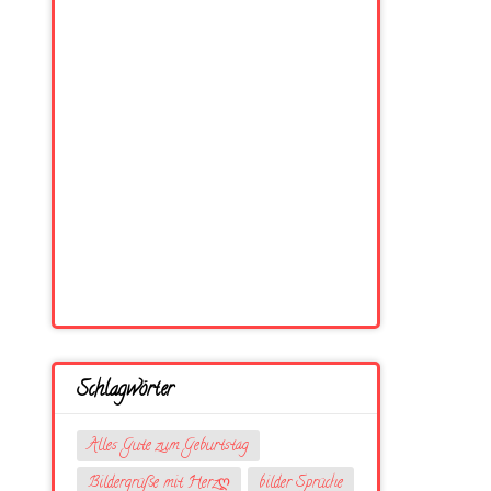
Schlagwörter
Alles Gute zum Geburtstag
Bildergrüße mit Herzღ
bilder Sprüche