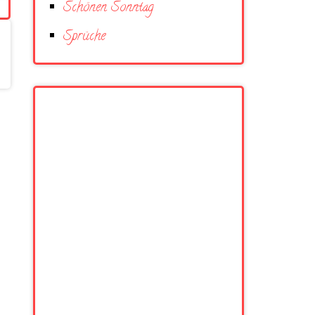
Schönen Sonntag
Sprüche