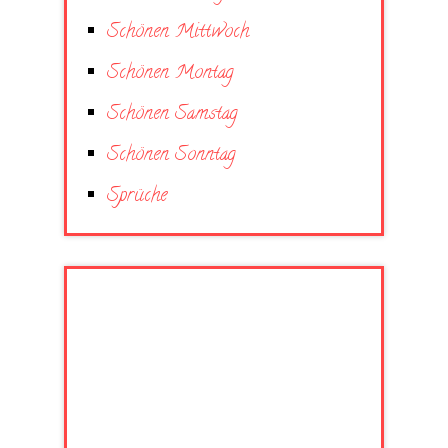
Schönen Mittwoch
Schönen Montag
Schönen Samstag
Schönen Sonntag
Sprüche