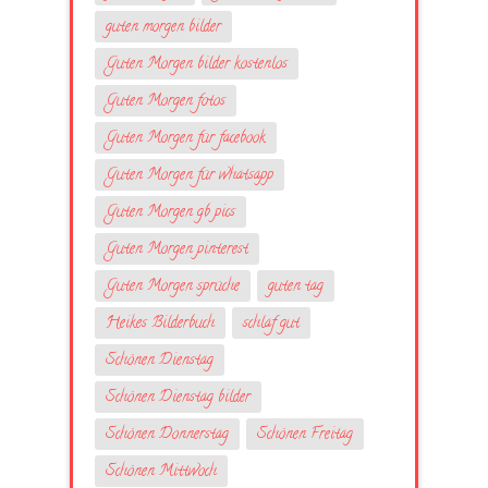
guten morgen bilder
Guten Morgen bilder kostenlos
Guten Morgen fotos
Guten Morgen für facebook
Guten Morgen für whatsapp
Guten Morgen gb pics
Guten Morgen pinterest
Guten Morgen sprüche
guten tag
Heikes Bilderbuch
schlaf gut
Schönen Dienstag
Schönen Dienstag bilder
Schönen Donnerstag
Schönen Freitag
Schönen Mittwoch