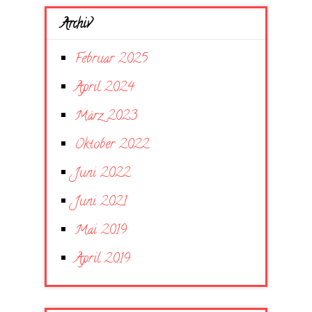
Archiv
Februar 2025
April 2024
März 2023
Oktober 2022
Juni 2022
Juni 2021
Mai 2019
April 2019