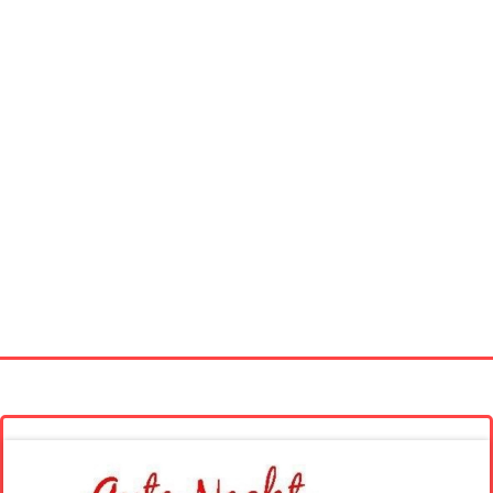
Startseite
Neue Bilder