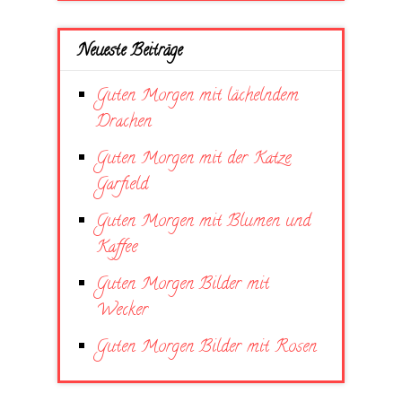
Neueste Beiträge
Guten Morgen mit lächelndem
Drachen
Guten Morgen mit der Katze
Garfield
Guten Morgen mit Blumen und
Kaffee
Guten Morgen Bilder mit
Wecker
Guten Morgen Bilder mit Rosen