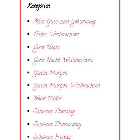
Kategorien
Alles Gute zum Geburtstag
Frohe Weihnachten
Gute Nacht
Gute Nacht Weihnachten
Guten Morgen
Guten Morgen Weihnachten
Neue Bilder
Schönen Dienstag
Schönen Donnerstag
Schönen Freitag