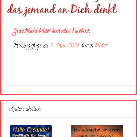
Gute Nacht bilder kostenlos Facebook
Hinzugefügt zu
9. Mai 2019
durch
bilder
Andere ähnlich