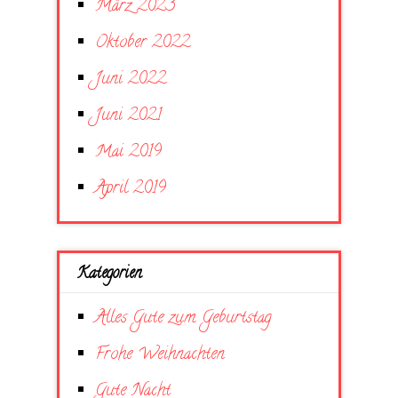
März 2023
Oktober 2022
Juni 2022
Juni 2021
Mai 2019
April 2019
Kategorien
Alles Gute zum Geburtstag
Frohe Weihnachten
Gute Nacht