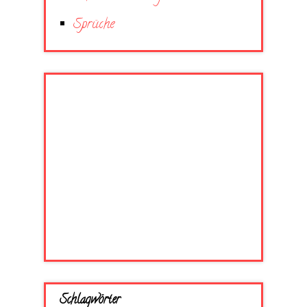
Sprüche
Schlagwörter