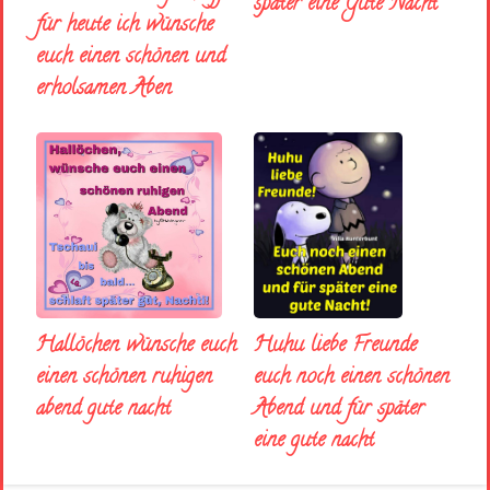
später eine Gute Nacht
für heute ich wünsche
euch einen schönen und
erholsamen Aben
Huhu liebe Freunde
Hallöchen wünsche euch
euch noch einen schönen
einen schönen ruhigen
Abend und für später
abend gute nacht
eine gute nacht