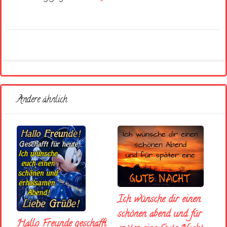
Andere ähnlich
Ich wünsche dir einen
schönen abend und fúr
Hallo Freunde geschafft