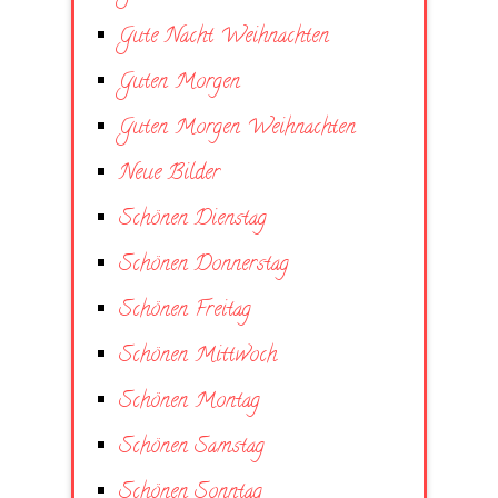
Gute Nacht Weihnachten
Guten Morgen
Guten Morgen Weihnachten
Neue Bilder
Schönen Dienstag
Schönen Donnerstag
Schönen Freitag
Schönen Mittwoch
Schönen Montag
Schönen Samstag
Schönen Sonntag