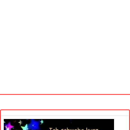
Startseite
Neue Bilder