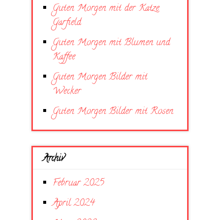
Guten Morgen mit der Katze
Garfield
Guten Morgen mit Blumen und
Kaffee
Guten Morgen Bilder mit
Wecker
Guten Morgen Bilder mit Rosen
Archiv
Februar 2025
April 2024