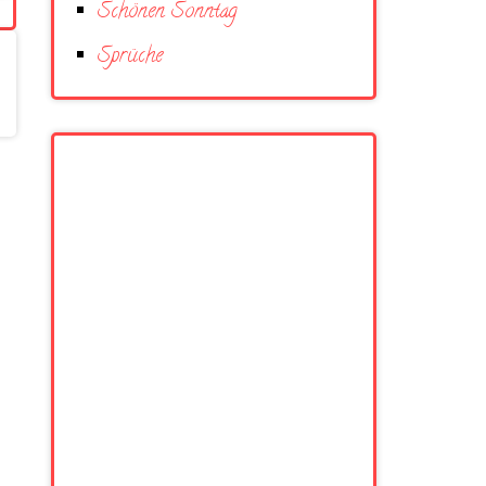
Schönen Sonntag
Sprüche