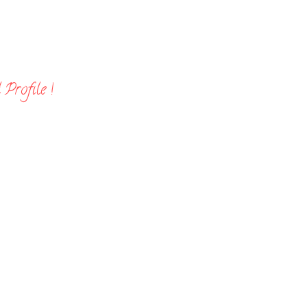
Profile !