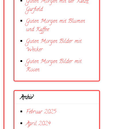
Guten Morgen mit der Katze
Garfield
Guten Morgen mit Blumen
und Kaffee
Guten Morgen Bilder mit
Wecker
Guten Morgen Bilder mit
Rosen
Archiv
Februar 2025
April 2024