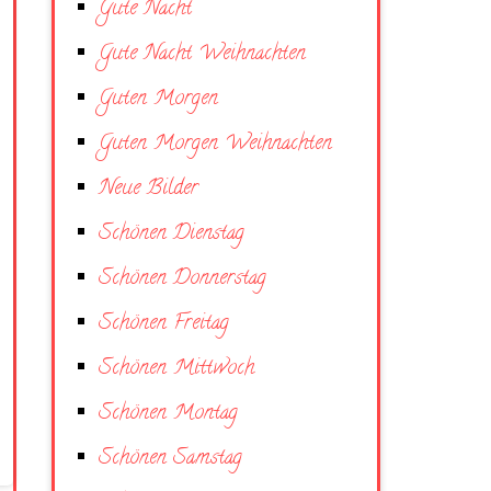
Gute Nacht
Gute Nacht Weihnachten
Guten Morgen
Guten Morgen Weihnachten
Neue Bilder
Schönen Dienstag
Schönen Donnerstag
Schönen Freitag
Schönen Mittwoch
Schönen Montag
Schönen Samstag