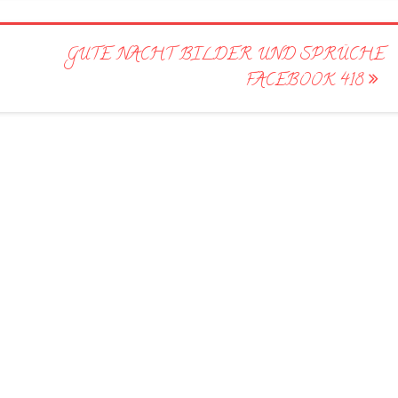
GUTE NACHT BILDER UND SPRÜCHE
FACEBOOK 418