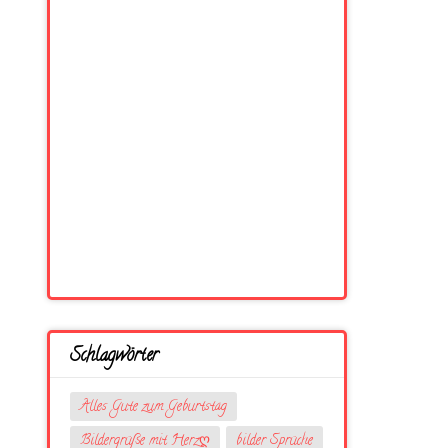
Schlagwörter
Alles Gute zum Geburtstag
Bildergrüße mit Herzღ
bilder Sprüche