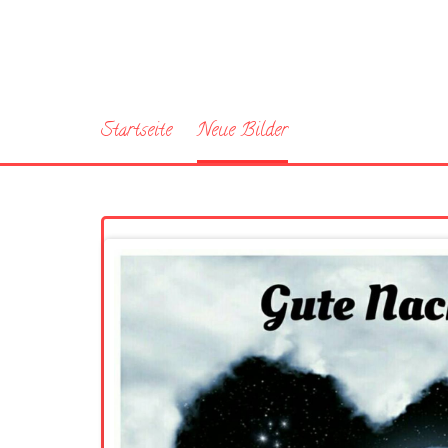
Startseite
Neue Bilder