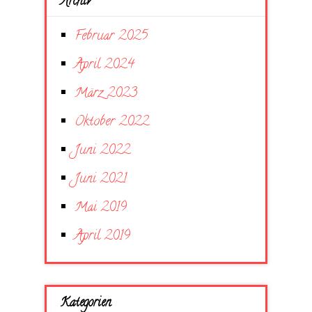
Archiv
Februar 2025
April 2024
März 2023
Oktober 2022
Juni 2022
Juni 2021
Mai 2019
April 2019
Kategorien