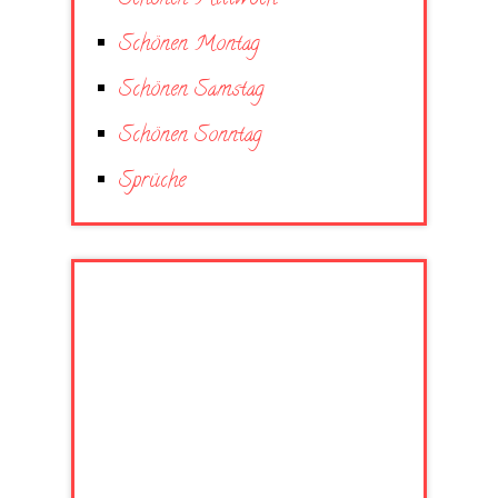
Schönen Montag
Schönen Samstag
Schönen Sonntag
Sprüche