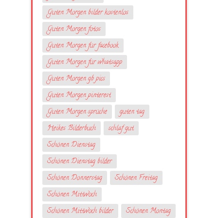
Guten Morgen bilder kostenlos
Guten Morgen fotos
Guten Morgen für facebook
Guten Morgen für whatsapp
Guten Morgen gb pics
Guten Morgen pinterest
Guten Morgen sprüche
guten tag
Heikes Bilderbuch
schlaf gut
Schönen Dienstag
Schönen Dienstag bilder
Schönen Donnerstag
Schönen Freitag
Schönen Mittwoch
Schönen Mittwoch bilder
Schönen Montag