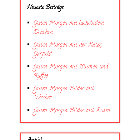
Neueste Beiträge
Guten Morgen mit lächelndem
Drachen
Guten Morgen mit der Katze
Garfield
Guten Morgen mit Blumen und
Kaffee
Guten Morgen Bilder mit
Wecker
Guten Morgen Bilder mit Rosen