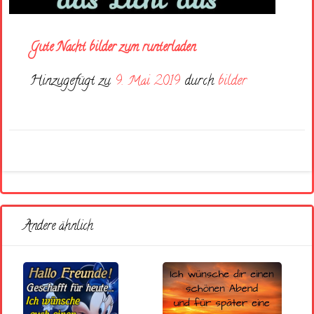
Gute Nacht bilder zum runterladen
Hinzugefügt zu
9. Mai 2019
durch
bilder
Andere ähnlich