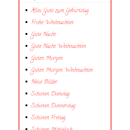
Alles Gute zum Geburtstag
Frohe Weihnachten
Gute Nacht
Gute Nacht Weihnachten
Guten Morgen
Guten Morgen Weihnachten
Neue Bilder
Schönen Dienstag
Schönen Donnerstag
Schönen Freitag
Schönen Mittwoch