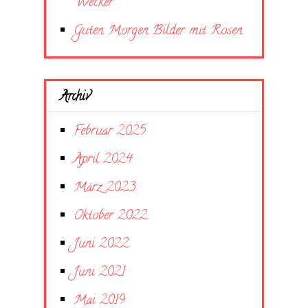
Wecker
Guten Morgen Bilder mit Rosen
Archiv
Februar 2025
April 2024
März 2023
Oktober 2022
Juni 2022
Juni 2021
Mai 2019