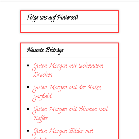
Folge uns auf Pinterest!
Neueste Beiträge
Guten Morgen mit lächelndem
Drachen
Guten Morgen mit der Katze
Garfield
Guten Morgen mit Blumen und
Kaffee
Guten Morgen Bilder mit