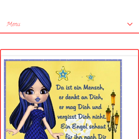
Menu
Startseite
Neue Bilder