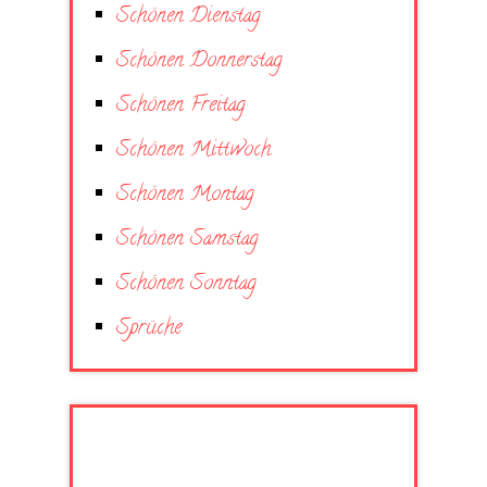
Schönen Dienstag
Schönen Donnerstag
Schönen Freitag
Schönen Mittwoch
Schönen Montag
Schönen Samstag
Schönen Sonntag
Sprüche