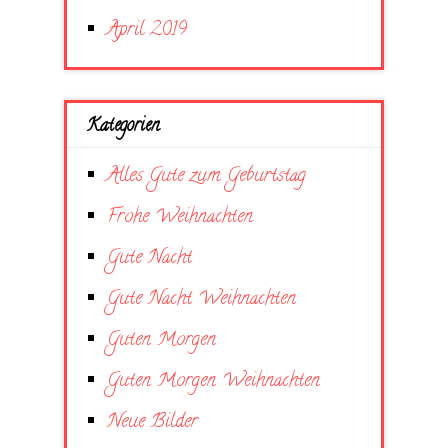
April 2019
Kategorien
Alles Gute zum Geburtstag
Frohe Weihnachten
Gute Nacht
Gute Nacht Weihnachten
Guten Morgen
Guten Morgen Weihnachten
Neue Bilder