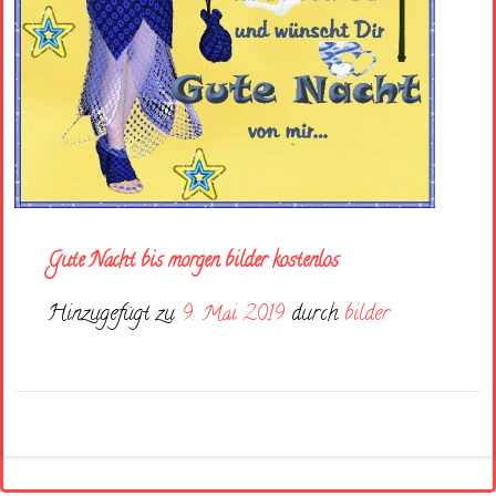
Gute Nacht bis morgen bilder kostenlos
Hinzugefügt zu
9. Mai 2019
durch
bilder