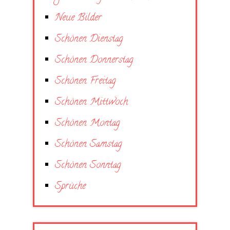
Neue Bilder
Schönen Dienstag
Schönen Donnerstag
Schönen Freitag
Schönen Mittwoch
Schönen Montag
Schönen Samstag
Schönen Sonntag
Sprüche