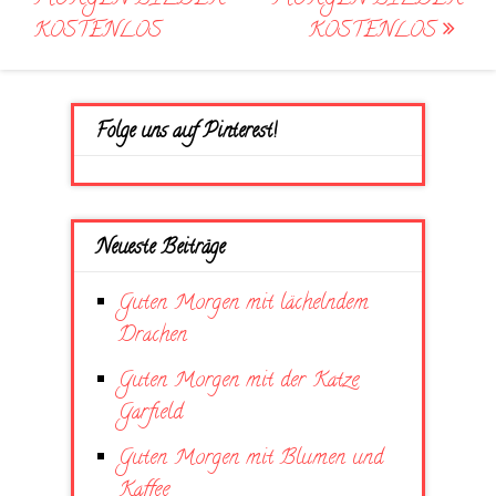
KOSTENLOS
KOSTENLOS
Folge uns auf Pinterest!
Neueste Beiträge
Guten Morgen mit lächelndem
Drachen
Guten Morgen mit der Katze
Garfield
Guten Morgen mit Blumen und
Kaffee