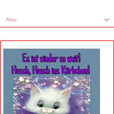
Menu
Startseite
Neue Bilder