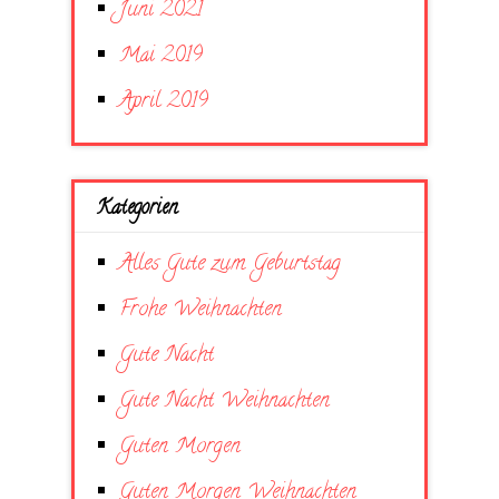
Juni 2021
Mai 2019
April 2019
Kategorien
Alles Gute zum Geburtstag
Frohe Weihnachten
Gute Nacht
Gute Nacht Weihnachten
Guten Morgen
Guten Morgen Weihnachten