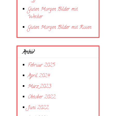
Guten Morgen Bilder mit
Wecker
Guten Morgen Bilder mit Rosen
Archiv
Februar 2025
April 2024
März 2023
Oktober 2022
Juni 2022