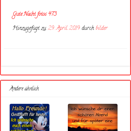
Gute Nacht fotos 473
Hinzugefügt zu
29. April 2019
durch
bilder
Andere ähnlich