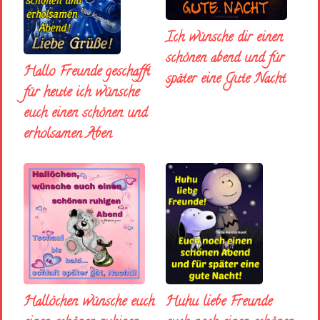
Ich wünsche dir einen
schönen abend und fúr
Hallo Freunde geschafft
später eine Gute Nacht
für heute ich wünsche
euch einen schönen und
erholsamen Aben
Huhu liebe Freunde
Hallöchen wünsche euch