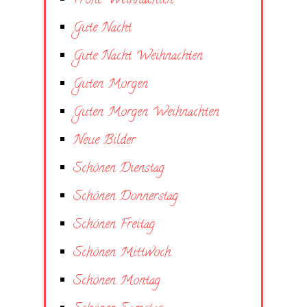
Frohe Weihnachten
Gute Nacht
Gute Nacht Weihnachten
Guten Morgen
Guten Morgen Weihnachten
Neue Bilder
Schönen Dienstag
Schönen Donnerstag
Schönen Freitag
Schönen Mittwoch
Schönen Montag