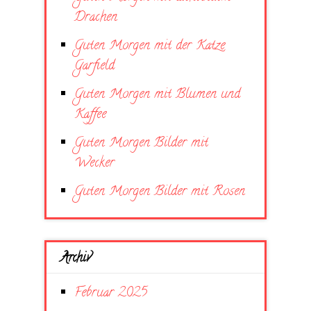
Drachen
Guten Morgen mit der Katze
Garfield
Guten Morgen mit Blumen und
Kaffee
Guten Morgen Bilder mit
Wecker
Guten Morgen Bilder mit Rosen
Archiv
Februar 2025