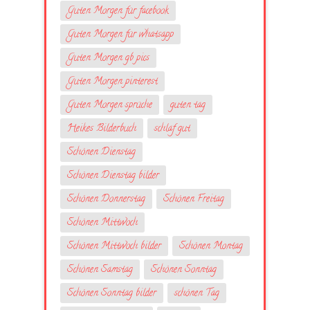
Guten Morgen für facebook
Guten Morgen für whatsapp
Guten Morgen gb pics
Guten Morgen pinterest
Guten Morgen sprüche
guten tag
Heikes Bilderbuch
schlaf gut
Schönen Dienstag
Schönen Dienstag bilder
Schönen Donnerstag
Schönen Freitag
Schönen Mittwoch
Schönen Mittwoch bilder
Schönen Montag
Schönen Samstag
Schönen Sonntag
Schönen Sonntag bilder
schönen Tag