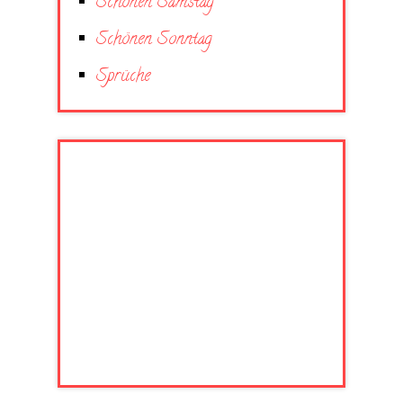
Schönen Samstag
Schönen Sonntag
Sprüche