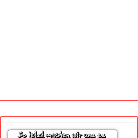
Startseite
Neue Bilder