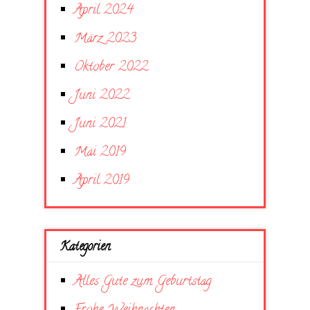
April 2024
März 2023
Oktober 2022
Juni 2022
Juni 2021
Mai 2019
April 2019
Kategorien
Alles Gute zum Geburtstag