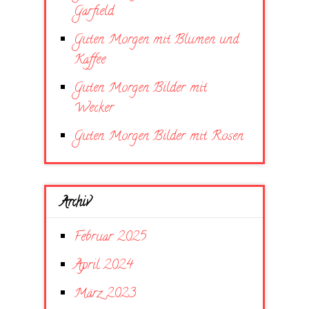
Garfield
Guten Morgen mit Blumen und
Kaffee
Guten Morgen Bilder mit
Wecker
Guten Morgen Bilder mit Rosen
Archiv
Februar 2025
April 2024
März 2023