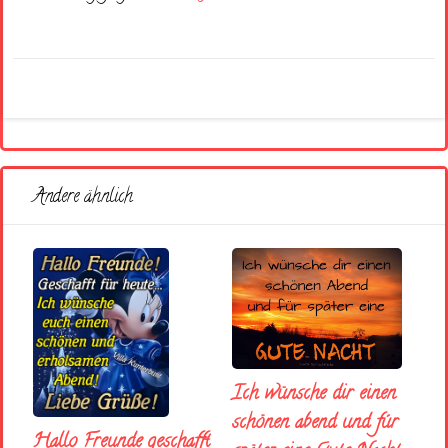
Andere ähnlich
Ich wünsche dir einen
schönen abend und fúr
Hallo Freunde geschafft