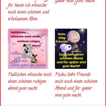
später eine Gute Nacht
für heute ich wünsche
euch einen schönen und
erholsamen Aben
Huhu liebe Freunde
Hallöchen wünsche euch
euch noch einen schönen
einen schönen ruhigen
Abend und für später
abend gute nacht
eine gute nacht