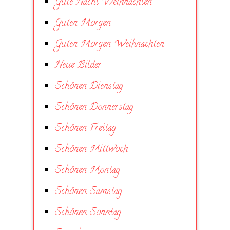
Gute Nacht Weihnachten
Guten Morgen
Guten Morgen Weihnachten
Neue Bilder
Schönen Dienstag
Schönen Donnerstag
Schönen Freitag
Schönen Mittwoch
Schönen Montag
Schönen Samstag
Schönen Sonntag