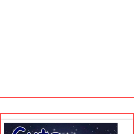
Startseite
Neue Bilder