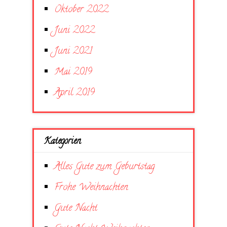
Oktober 2022
Juni 2022
Juni 2021
Mai 2019
April 2019
Kategorien
Alles Gute zum Geburtstag
Frohe Weihnachten
Gute Nacht