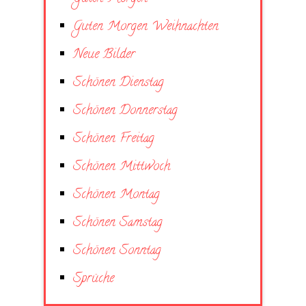
Guten Morgen Weihnachten
Neue Bilder
Schönen Dienstag
Schönen Donnerstag
Schönen Freitag
Schönen Mittwoch
Schönen Montag
Schönen Samstag
Schönen Sonntag
Sprüche