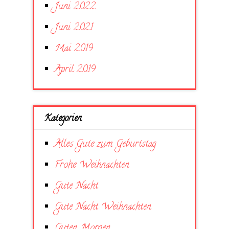
Juni 2022
Juni 2021
Mai 2019
April 2019
Kategorien
Alles Gute zum Geburtstag
Frohe Weihnachten
Gute Nacht
Gute Nacht Weihnachten
Guten Morgen