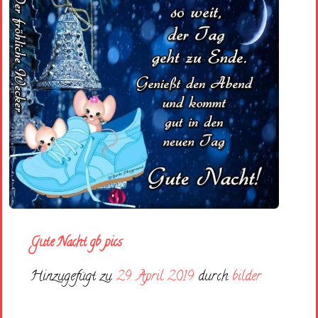
Gute Nacht gb pics
Hinzugefügt zu
29. April 2019
durch
bilder