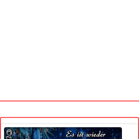
Startseite
Neue Bilder