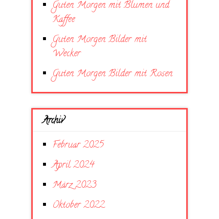
Guten Morgen mit Blumen und
Kaffee
Guten Morgen Bilder mit
Wecker
Guten Morgen Bilder mit Rosen
Archiv
Februar 2025
April 2024
März 2023
Oktober 2022