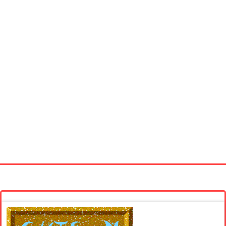
Startseite
Neue Bilder