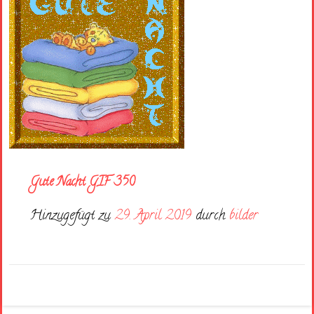
Gute Nacht GIF 350
Hinzugefügt zu
29. April 2019
durch
bilder