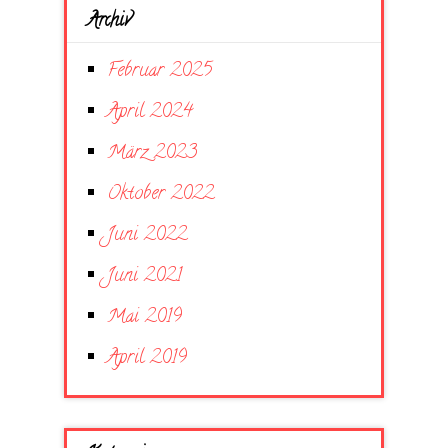
Archiv
Februar 2025
April 2024
März 2023
Oktober 2022
Juni 2022
Juni 2021
Mai 2019
April 2019