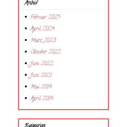
Archiv
Februar 2025
April 2024
März 2023
Oktober 2022
Juni 2022
Juni 2021
Mai 2019
April 2019
Kategorien