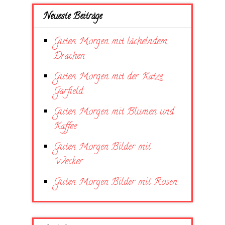
Neueste Beiträge
Guten Morgen mit lächelndem
Drachen
Guten Morgen mit der Katze
Garfield
Guten Morgen mit Blumen und
Kaffee
Guten Morgen Bilder mit
Wecker
Guten Morgen Bilder mit Rosen