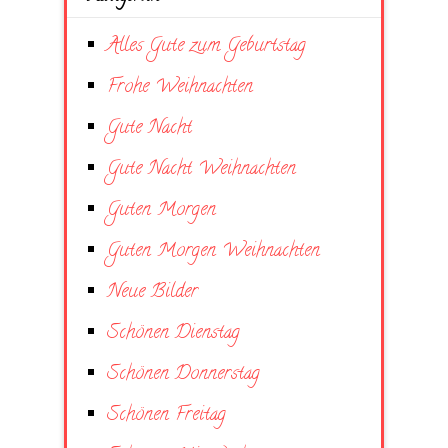
Alles Gute zum Geburtstag
Frohe Weihnachten
Gute Nacht
Gute Nacht Weihnachten
Guten Morgen
Guten Morgen Weihnachten
Neue Bilder
Schönen Dienstag
Schönen Donnerstag
Schönen Freitag