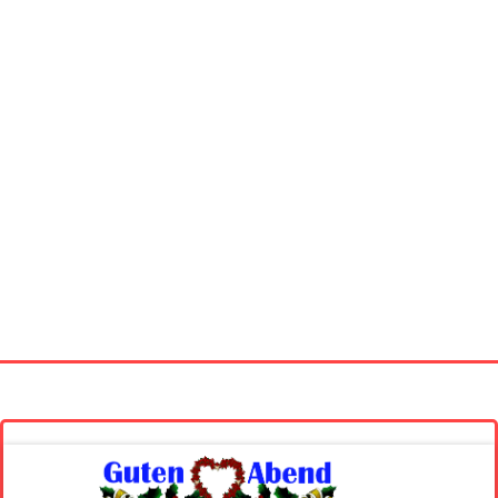
Startseite
Neue Bilder