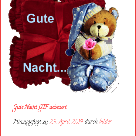
Gute Nacht GIF animiert
Hinzugefügt zu
29. April 2019
durch
bilder