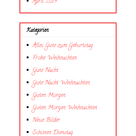
April 2019
Kategorien
Alles Gute zum Geburtstag
Frohe Weihnachten
Gute Nacht
Gute Nacht Weihnachten
Guten Morgen
Guten Morgen Weihnachten
Neue Bilder
Schönen Dienstag