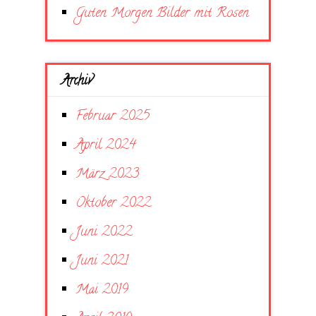
Guten Morgen Bilder mit Rosen
Archiv
Februar 2025
April 2024
März 2023
Oktober 2022
Juni 2022
Juni 2021
Mai 2019