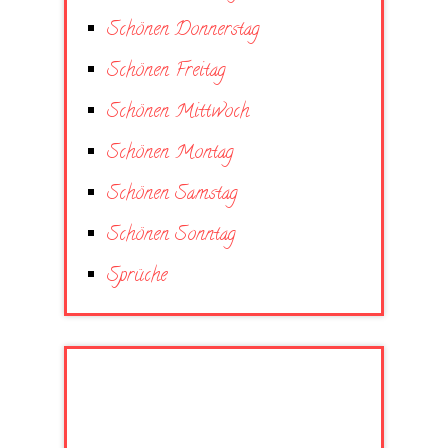
Schönen Donnerstag
Schönen Freitag
Schönen Mittwoch
Schönen Montag
Schönen Samstag
Schönen Sonntag
Sprüche