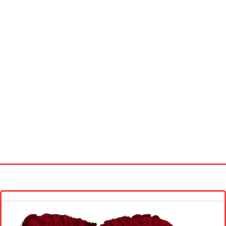
Startseite
Neue Bilder