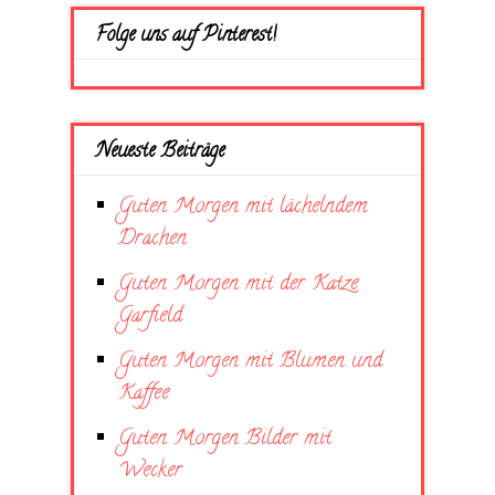
Folge uns auf Pinterest!
Neueste Beiträge
Guten Morgen mit lächelndem
Drachen
Guten Morgen mit der Katze
Garfield
Guten Morgen mit Blumen und
Kaffee
Guten Morgen Bilder mit
Wecker