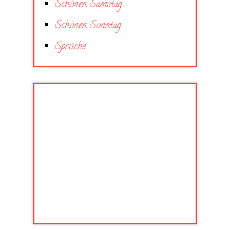
Schönen Samstag
Schönen Sonntag
Sprüche