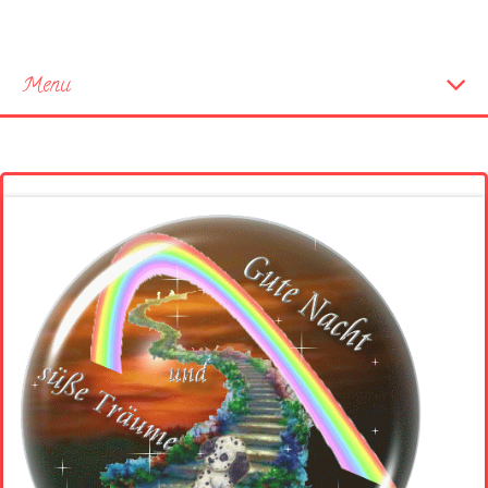
Menu
Startseite
Neue Bilder