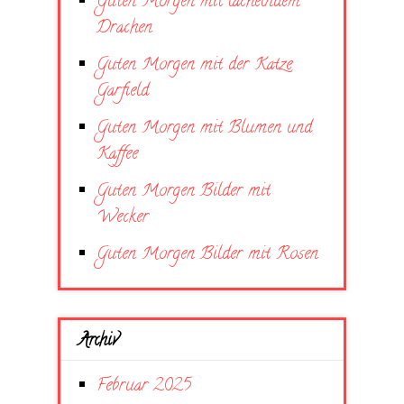
Guten Morgen mit lächelndem
Drachen
Guten Morgen mit der Katze
Garfield
Guten Morgen mit Blumen und
Kaffee
Guten Morgen Bilder mit
Wecker
Guten Morgen Bilder mit Rosen
Archiv
Februar 2025