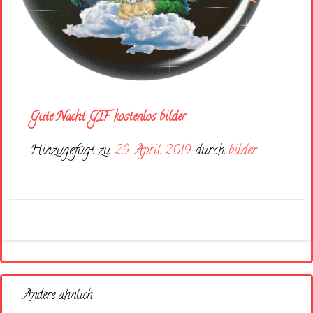
Gute Nacht GIF kostenlos bilder
Hinzugefügt zu
29. April 2019
durch
bilder
Andere ähnlich