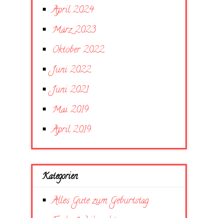
April 2024
März 2023
Oktober 2022
Juni 2022
Juni 2021
Mai 2019
April 2019
Kategorien
Alles Gute zum Geburtstag