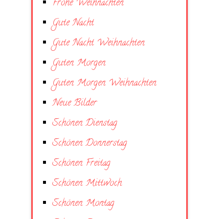
Frohe Weihnachten
Gute Nacht
Gute Nacht Weihnachten
Guten Morgen
Guten Morgen Weihnachten
Neue Bilder
Schönen Dienstag
Schönen Donnerstag
Schönen Freitag
Schönen Mittwoch
Schönen Montag