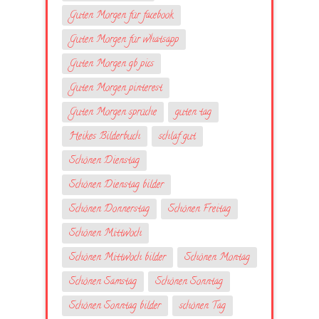
Guten Morgen für facebook
Guten Morgen für whatsapp
Guten Morgen gb pics
Guten Morgen pinterest
Guten Morgen sprüche
guten tag
Heikes Bilderbuch
schlaf gut
Schönen Dienstag
Schönen Dienstag bilder
Schönen Donnerstag
Schönen Freitag
Schönen Mittwoch
Schönen Mittwoch bilder
Schönen Montag
Schönen Samstag
Schönen Sonntag
Schönen Sonntag bilder
schönen Tag