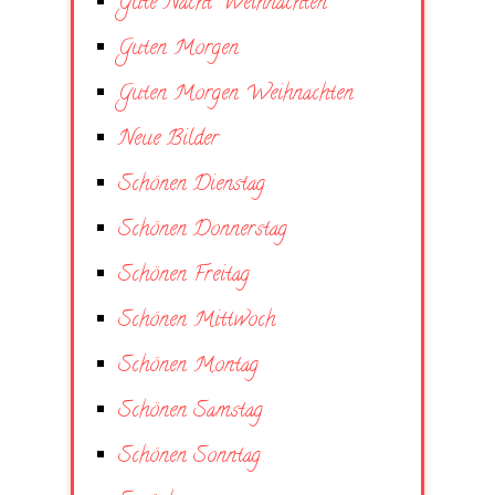
Gute Nacht Weihnachten
Guten Morgen
Guten Morgen Weihnachten
Neue Bilder
Schönen Dienstag
Schönen Donnerstag
Schönen Freitag
Schönen Mittwoch
Schönen Montag
Schönen Samstag
Schönen Sonntag