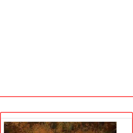
Startseite
Neue Bilder