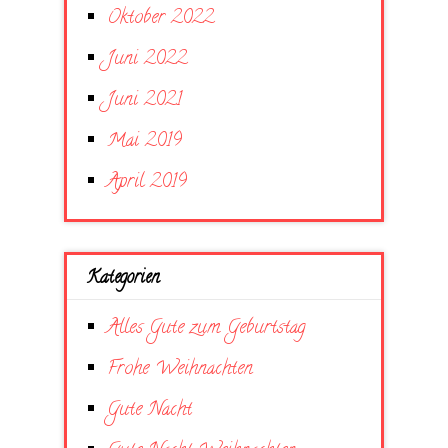
Oktober 2022
Juni 2022
Juni 2021
Mai 2019
April 2019
Kategorien
Alles Gute zum Geburtstag
Frohe Weihnachten
Gute Nacht