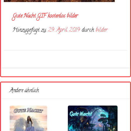
Gute Nacht GIF kostenlos bilder
Hinzugefügt zu
29. April 2019
durch
bilder
Andere ähnlich