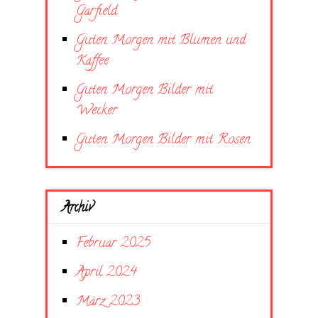
Garfield
Guten Morgen mit Blumen und
Kaffee
Guten Morgen Bilder mit
Wecker
Guten Morgen Bilder mit Rosen
Archiv
Februar 2025
April 2024
März 2023