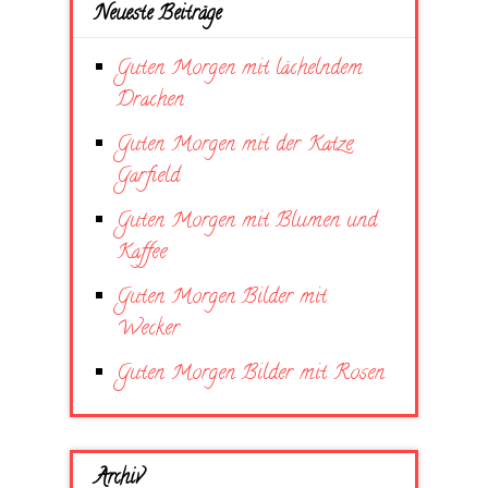
Neueste Beiträge
Guten Morgen mit lächelndem
Drachen
Guten Morgen mit der Katze
Garfield
Guten Morgen mit Blumen und
Kaffee
Guten Morgen Bilder mit
Wecker
Guten Morgen Bilder mit Rosen
Archiv