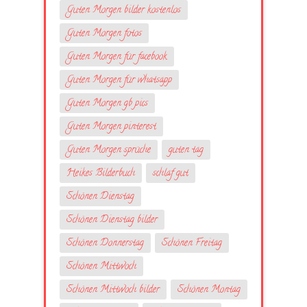
Guten Morgen bilder kostenlos
Guten Morgen fotos
Guten Morgen für facebook
Guten Morgen für whatsapp
Guten Morgen gb pics
Guten Morgen pinterest
Guten Morgen sprüche
guten tag
Heikes Bilderbuch
schlaf gut
Schönen Dienstag
Schönen Dienstag bilder
Schönen Donnerstag
Schönen Freitag
Schönen Mittwoch
Schönen Mittwoch bilder
Schönen Montag