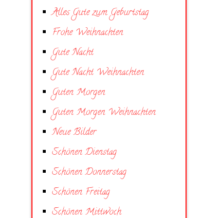
Alles Gute zum Geburtstag
Frohe Weihnachten
Gute Nacht
Gute Nacht Weihnachten
Guten Morgen
Guten Morgen Weihnachten
Neue Bilder
Schönen Dienstag
Schönen Donnerstag
Schönen Freitag
Schönen Mittwoch