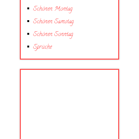
Schönen Montag
Schönen Samstag
Schönen Sonntag
Sprüche