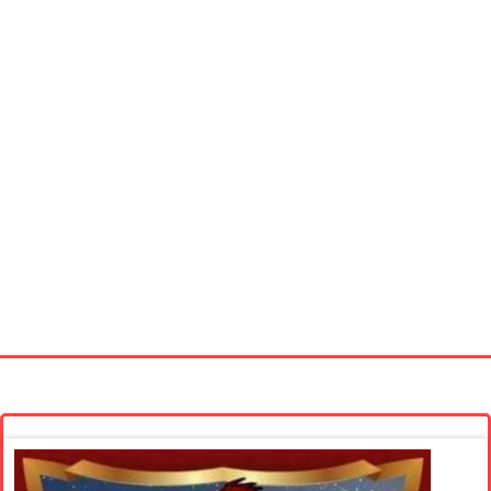
Startseite
Neue Bilder