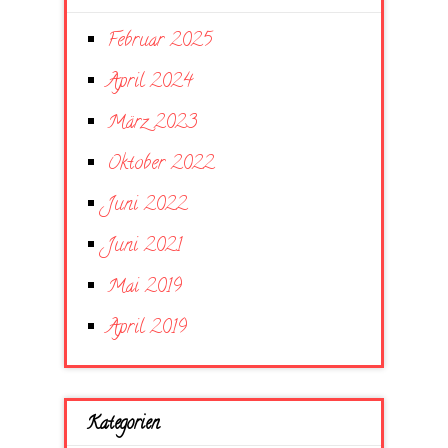
Februar 2025
April 2024
März 2023
Oktober 2022
Juni 2022
Juni 2021
Mai 2019
April 2019
Kategorien