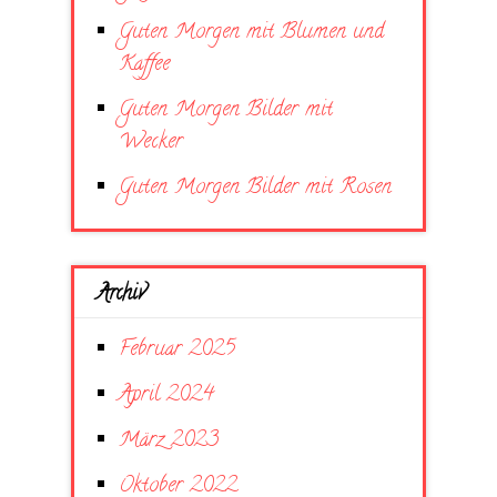
Guten Morgen mit Blumen und
Kaffee
Guten Morgen Bilder mit
Wecker
Guten Morgen Bilder mit Rosen
Archiv
Februar 2025
April 2024
März 2023
Oktober 2022