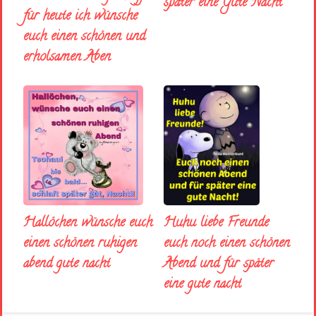
später eine Gute Nacht
für heute ich wünsche
euch einen schönen und
erholsamen Aben
Huhu liebe Freunde
Hallöchen wünsche euch
euch noch einen schönen
einen schönen ruhigen
Abend und für später
abend gute nacht
eine gute nacht