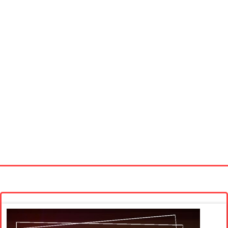
Startseite
Neue Bilder