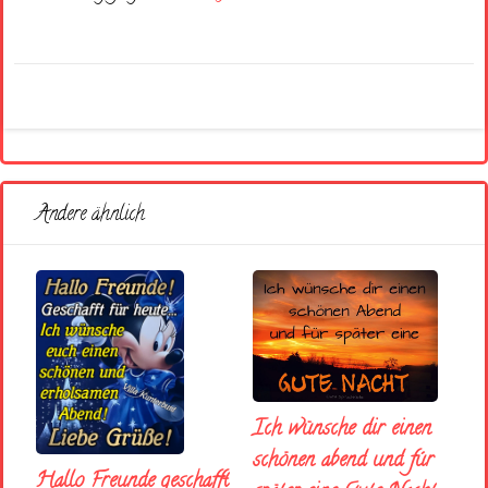
Andere ähnlich
Ich wünsche dir einen
schönen abend und fúr
Hallo Freunde geschafft