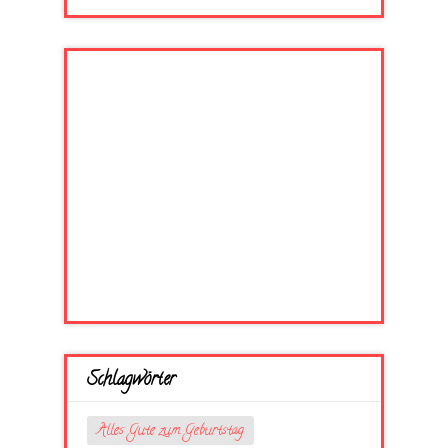
Schlagwörter
Alles Gute zum Geburtstag