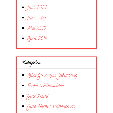
Juni 2022
Juni 2021
Mai 2019
April 2019
Kategorien
Alles Gute zum Geburtstag
Frohe Weihnachten
Gute Nacht
Gute Nacht Weihnachten