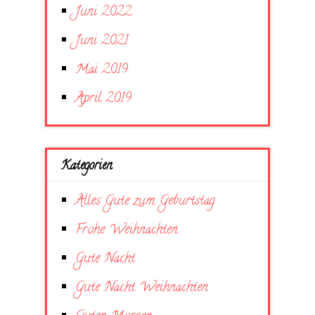
Juni 2022
Juni 2021
Mai 2019
April 2019
Kategorien
Alles Gute zum Geburtstag
Frohe Weihnachten
Gute Nacht
Gute Nacht Weihnachten