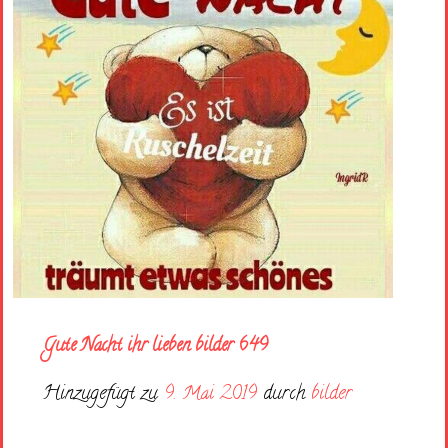
Gute Nacht ihr lieben bilder 649
Hinzugefügt zu
9. Mai 2019
durch
bilder