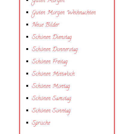
Guten Morgen
Guten Morgen Weihnachten
Neue Bilder
Schönen Dienstag
Schönen Donnerstag
Schönen Freitag
Schönen Mittwoch
Schönen Montag
Schönen Samstag
Schönen Sonntag
Sprüche