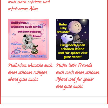
euch einen schönen und
erholsamen Aben
Huhu liebe Freunde
Hallöchen wünsche euch
euch noch einen schönen
einen schönen ruhigen
Abend und für später
abend gute nacht
eine gute nacht