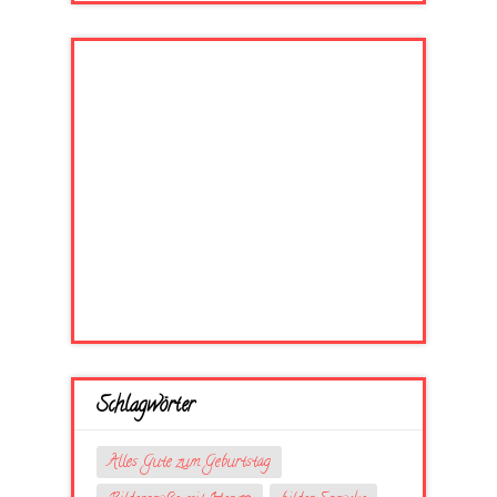
Schlagwörter
Alles Gute zum Geburtstag