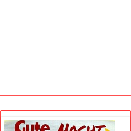
Startseite
Neue Bilder