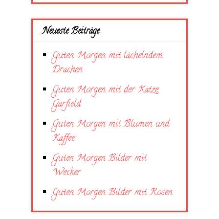
Neueste Beiträge
Guten Morgen mit lächelndem
Drachen
Guten Morgen mit der Katze
Garfield
Guten Morgen mit Blumen und
Kaffee
Guten Morgen Bilder mit
Wecker
Guten Morgen Bilder mit Rosen