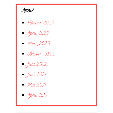
Archiv
Februar 2025
April 2024
März 2023
Oktober 2022
Juni 2022
Juni 2021
Mai 2019
April 2019