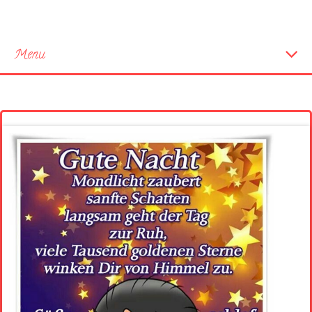
Menu
Startseite
Neue Bilder