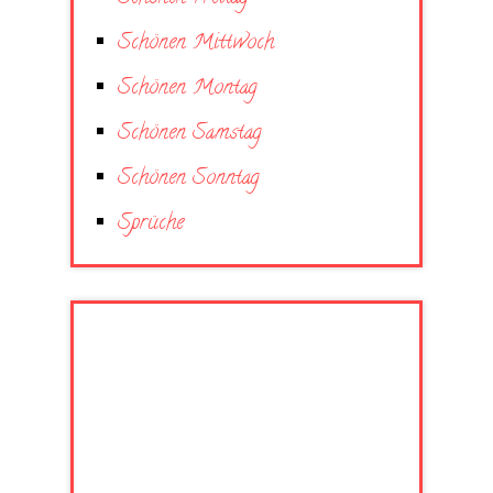
Schönen Mittwoch
Schönen Montag
Schönen Samstag
Schönen Sonntag
Sprüche