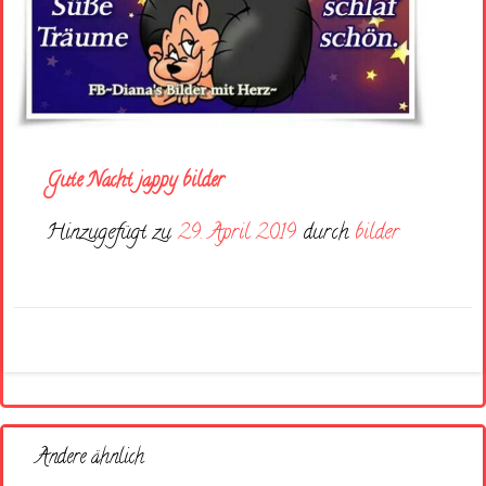
Gute Nacht jappy bilder
Hinzugefügt zu
29. April 2019
durch
bilder
Andere ähnlich