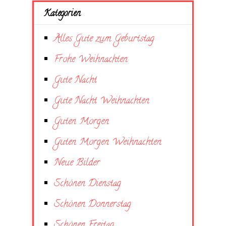
Kategorien
Alles Gute zum Geburtstag
Frohe Weihnachten
Gute Nacht
Gute Nacht Weihnachten
Guten Morgen
Guten Morgen Weihnachten
Neue Bilder
Schönen Dienstag
Schönen Donnerstag
Schönen Freitag