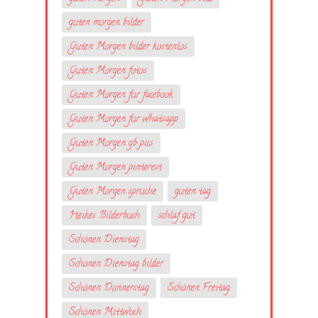
guten morgen bilder
Guten Morgen bilder kostenlos
Guten Morgen fotos
Guten Morgen für facebook
Guten Morgen für whatsapp
Guten Morgen gb pics
Guten Morgen pinterest
Guten Morgen sprüche
guten tag
Heikes Bilderbuch
schlaf gut
Schönen Dienstag
Schönen Dienstag bilder
Schönen Donnerstag
Schönen Freitag
Schönen Mittwoch