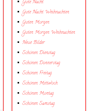
Gute Nacht
Gute Nacht Weihnachten
Guten Morgen
Guten Morgen Weihnachten
Neue Bilder
Schönen Dienstag
Schönen Donnerstag
Schönen Freitag
Schönen Mittwoch
Schönen Montag
Schönen Samstag