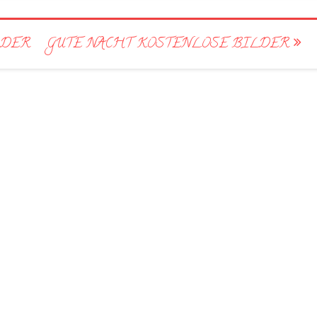
LDER
GUTE NACHT KOSTENLOSE BILDER