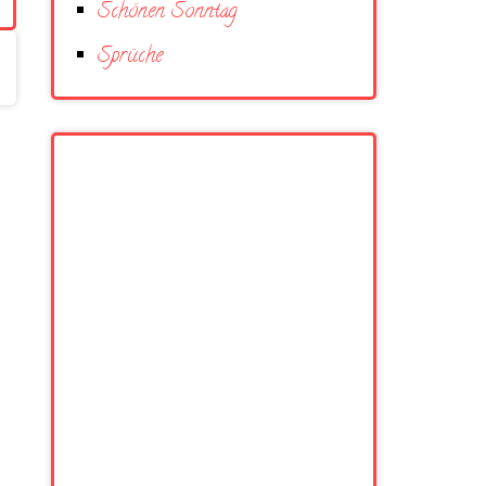
Schönen Sonntag
Sprüche