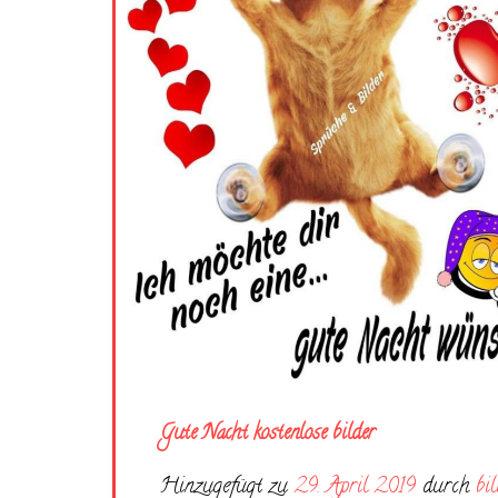
Gute Nacht kostenlose bilder
Hinzugefügt zu
29. April 2019
durch
bi