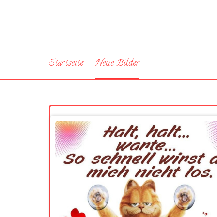
Startseite
Neue Bilder