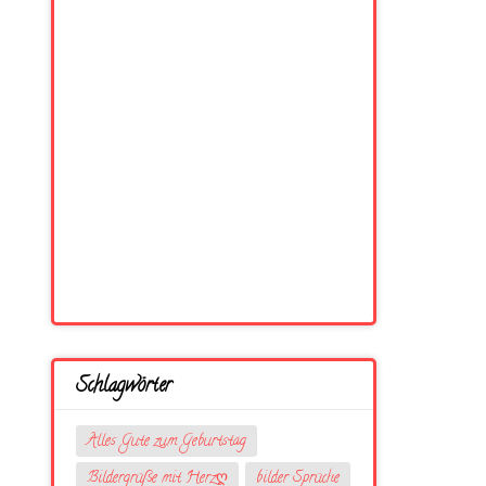
Schlagwörter
Alles Gute zum Geburtstag
Bildergrüße mit Herzღ
bilder Sprüche