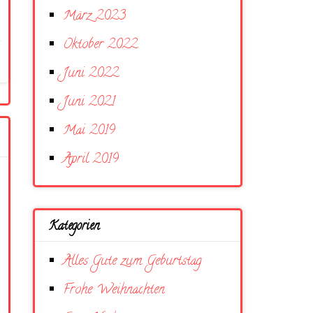
März 2023
Oktober 2022
Juni 2022
Juni 2021
Mai 2019
April 2019
Kategorien
Alles Gute zum Geburtstag
Frohe Weihnachten