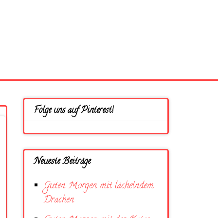
Folge uns auf Pinterest!
Neueste Beiträge
Guten Morgen mit lächelndem
Drachen