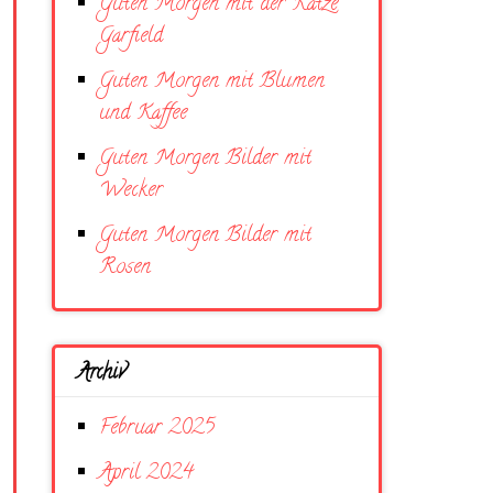
Guten Morgen mit der Katze
Garfield
Guten Morgen mit Blumen
und Kaffee
Guten Morgen Bilder mit
Wecker
Guten Morgen Bilder mit
Rosen
Archiv
Februar 2025
April 2024