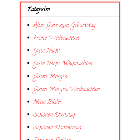
Kategorien
Alles Gute zum Geburtstag
Frohe Weihnachten
Gute Nacht
Gute Nacht Weihnachten
Guten Morgen
Guten Morgen Weihnachten
Neue Bilder
Schönen Dienstag
Schönen Donnerstag