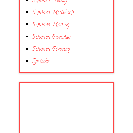
Schönen Freitag
Schönen Mittwoch
Schönen Montag
Schönen Samstag
Schönen Sonntag
Sprüche