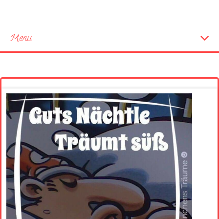
Menu
Startseite
Neue Bilder