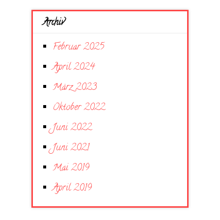
Archiv
Februar 2025
April 2024
März 2023
Oktober 2022
Juni 2022
Juni 2021
Mai 2019
April 2019