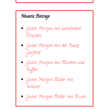
Neueste Beiträge
Guten Morgen mit lächelndem
Drachen
Guten Morgen mit der Katze
Garfield
Guten Morgen mit Blumen und
Kaffee
Guten Morgen Bilder mit
Wecker
Guten Morgen Bilder mit Rosen