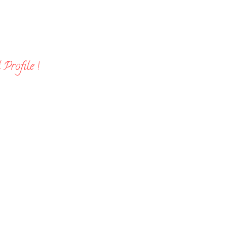
Profile !