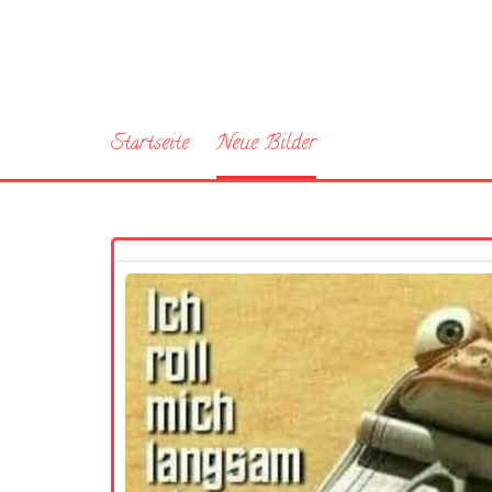
Startseite
Neue Bilder