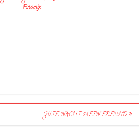
Fotomix
GUTE NACHT MEIN FREUND