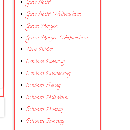
Gute Nacht
Gute Nacht Weihnachten
Guten Morgen
Guten Morgen Weihnachten
Neue Bilder
Schönen Dienstag
Schönen Donnerstag
Schönen Freitag
Schönen Mittwoch
Schönen Montag
Schönen Samstag