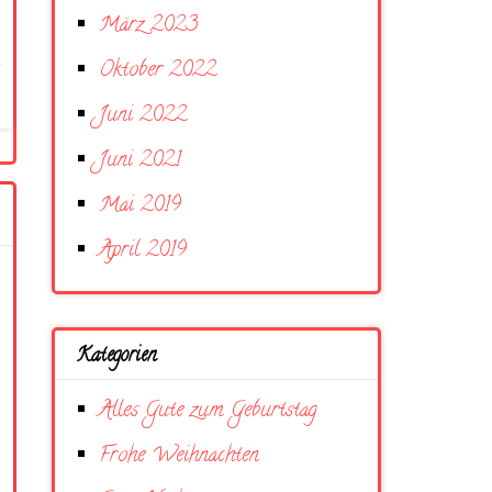
März 2023
Oktober 2022
Juni 2022
Juni 2021
Mai 2019
April 2019
Kategorien
Alles Gute zum Geburtstag
Frohe Weihnachten