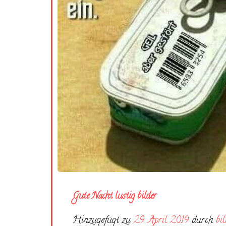
Gute Nacht lustig bilder
Hinzugefügt zu
29. April 2019
durch
bi