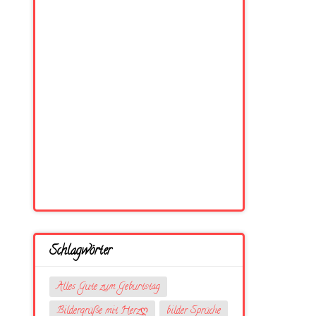
Schlagwörter
Alles Gute zum Geburtstag
Bildergrüße mit Herzღ
bilder Sprüche