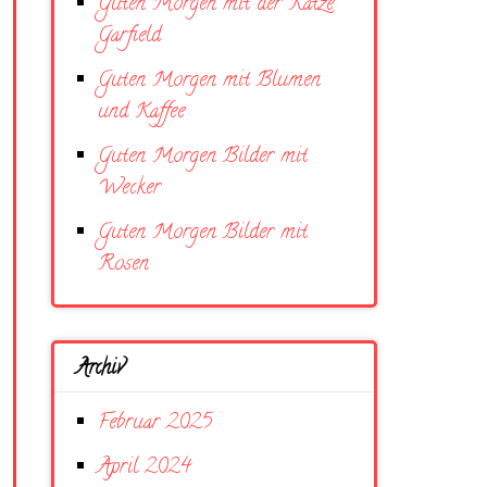
Guten Morgen mit der Katze
Garfield
Guten Morgen mit Blumen
und Kaffee
Guten Morgen Bilder mit
Wecker
Guten Morgen Bilder mit
Rosen
Archiv
Februar 2025
April 2024