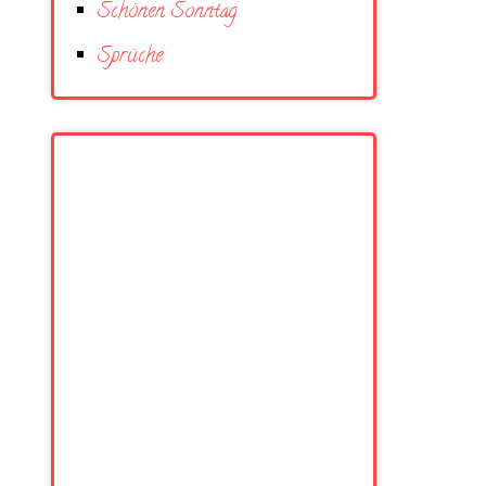
Schönen Sonntag
Sprüche