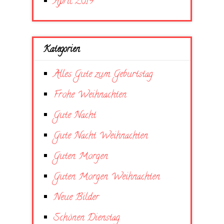
April 2019
Kategorien
Alles Gute zum Geburtstag
Frohe Weihnachten
Gute Nacht
Gute Nacht Weihnachten
Guten Morgen
Guten Morgen Weihnachten
Neue Bilder
Schönen Dienstag