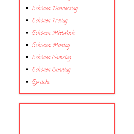
Schönen Donnerstag
Schönen Freitag
Schönen Mittwoch
Schönen Montag
Schönen Samstag
Schönen Sonntag
Sprüche