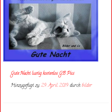
Gute Nacht lustig kostenlos GB Pics
Hinzugefügt zu
29. April 2019
durch
bilder