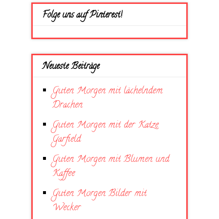
Folge uns auf Pinterest!
Neueste Beiträge
Guten Morgen mit lächelndem
Drachen
Guten Morgen mit der Katze
Garfield
Guten Morgen mit Blumen und
Kaffee
Guten Morgen Bilder mit
Wecker