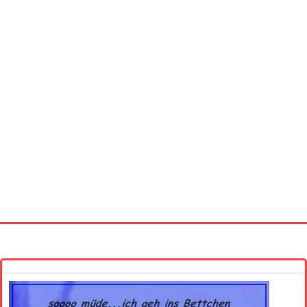
Startseite
Neue Bilder