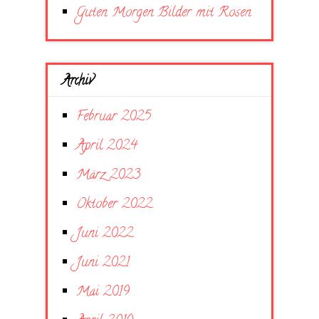
Guten Morgen Bilder mit Rosen
Archiv
Februar 2025
April 2024
März 2023
Oktober 2022
Juni 2022
Juni 2021
Mai 2019