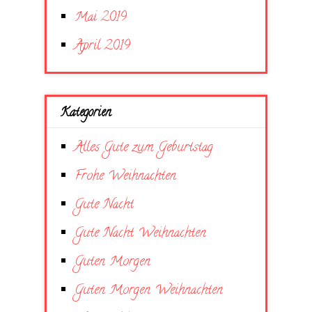
Mai 2019
April 2019
Kategorien
Alles Gute zum Geburtstag
Frohe Weihnachten
Gute Nacht
Gute Nacht Weihnachten
Guten Morgen
Guten Morgen Weihnachten