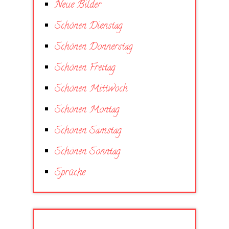
Neue Bilder
Schönen Dienstag
Schönen Donnerstag
Schönen Freitag
Schönen Mittwoch
Schönen Montag
Schönen Samstag
Schönen Sonntag
Sprüche