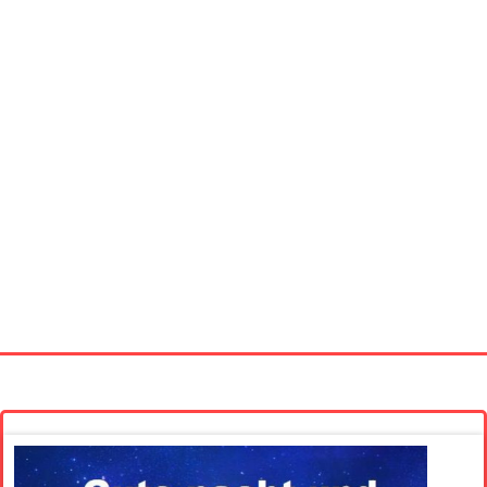
Startseite
Neue Bilder