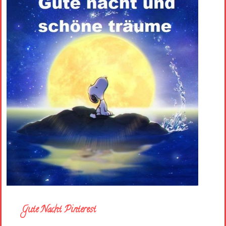
Gute Nacht Pinterest