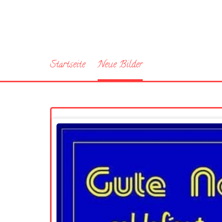
Startseite
Neue Bilder