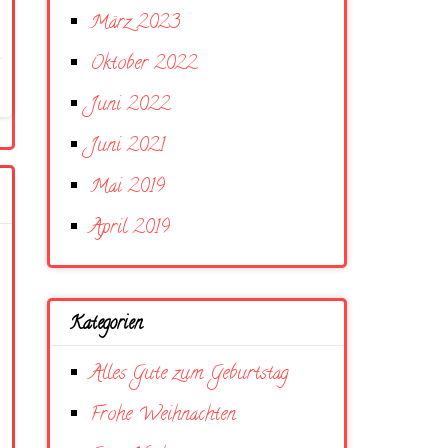
März 2023
Oktober 2022
Juni 2022
Juni 2021
Mai 2019
April 2019
Kategorien
Alles Gute zum Geburtstag
Frohe Weihnachten