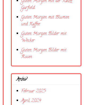
Guten Morgen mit der Katze
Garfield
Guten Morgen mit Blumen
und Kaffee
Guten Morgen Bilder mit
Wecker
Guten Morgen Bilder mit
Rosen
Archiv
Februar 2025
April 2024