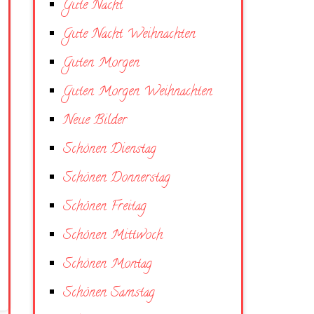
Gute Nacht
Gute Nacht Weihnachten
Guten Morgen
Guten Morgen Weihnachten
Neue Bilder
Schönen Dienstag
Schönen Donnerstag
Schönen Freitag
Schönen Mittwoch
Schönen Montag
Schönen Samstag