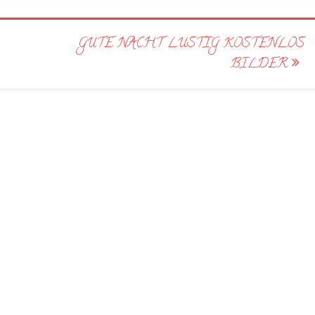
GUTE NACHT LUSTIG KOSTENLOS
BILDER