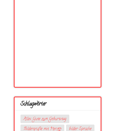
Schlagwörter
Alles Gute zum Geburtstag
Bildergrüße mit Herzღ
bilder Sprüche