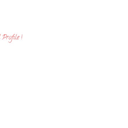
Profile !