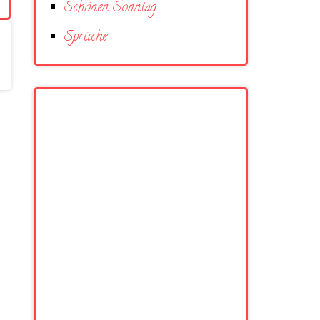
Schönen Sonntag
Sprüche