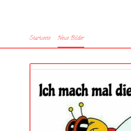
Startseite
Neue Bilder