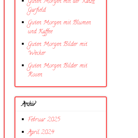
Guten Morgen mit der Katze
Garfield
Guten Morgen mit Blumen
und Kaffee
Guten Morgen Bilder mit
Wecker
Guten Morgen Bilder mit
Rosen
Archiv
Februar 2025
April 2024