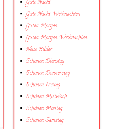
Gute Nacht
Gute Nacht Weihnachten
Guten Morgen
Guten Morgen Weihnachten
Neue Bilder
Schönen Dienstag
Schönen Donnerstag
Schönen Freitag
Schönen Mittwoch
Schönen Montag
Schönen Samstag