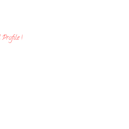
Profile !