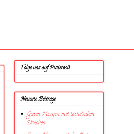
Folge uns auf Pinterest!
Neueste Beiträge
Guten Morgen mit lächelndem
Drachen