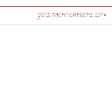
GUTE NACHT SPRÜCHE 237