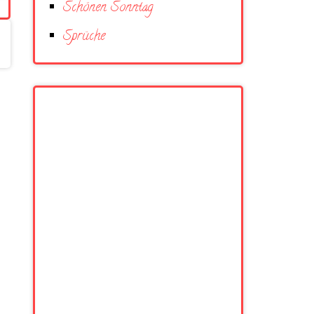
Schönen Sonntag
Sprüche