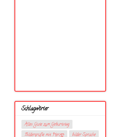
Schlagwörter
Alles Gute zum Geburtstag
Bildergrüße mit Herzღ
bilder Sprüche