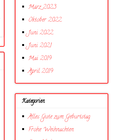
März 2023
Oktober 2022
Juni 2022
Juni 2021
Mai 2019
April 2019
Kategorien
Alles Gute zum Geburtstag
Frohe Weihnachten