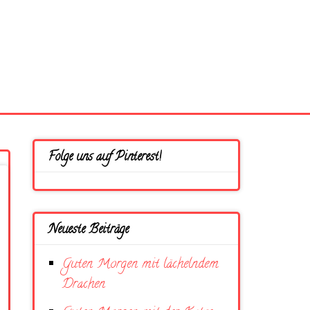
Folge uns auf Pinterest!
Neueste Beiträge
Guten Morgen mit lächelndem
Drachen