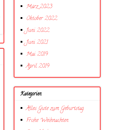
März 2023
Oktober 2022
Juni 2022
Juni 2021
Mai 2019
April 2019
Kategorien
Alles Gute zum Geburtstag
Frohe Weihnachten