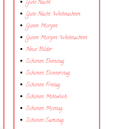
Gute Nacht
Gute Nacht Weihnachten
Guten Morgen
Guten Morgen Weihnachten
Neue Bilder
Schönen Dienstag
Schönen Donnerstag
Schönen Freitag
Schönen Mittwoch
Schönen Montag
Schönen Samstag