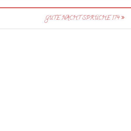
GUTE NACHT SPRÜCHE 174