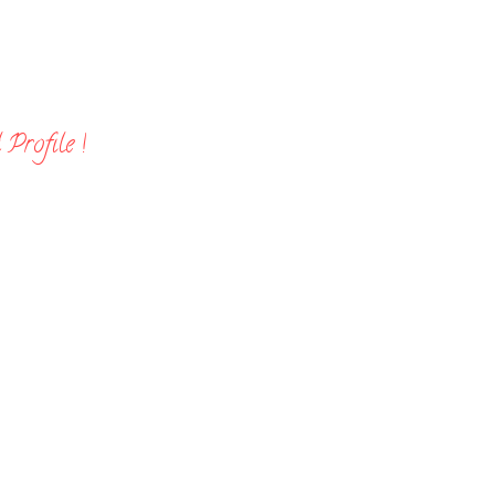
Profile !