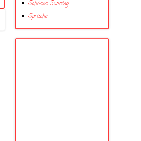
Schönen Sonntag
Sprüche