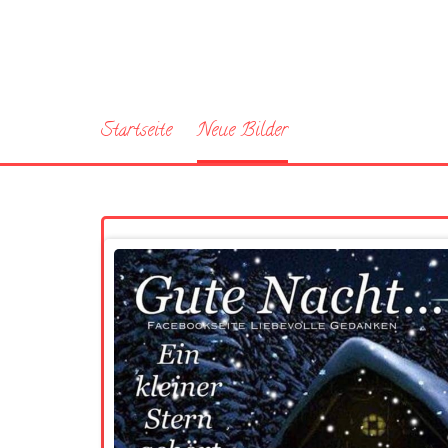
Startseite
Neue Bilder