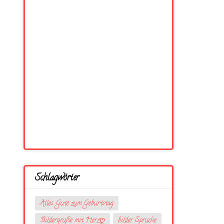
Schlagwörter
Alles Gute zum Geburtstag
Bildergrüße mit Herzღ
bilder Sprüche