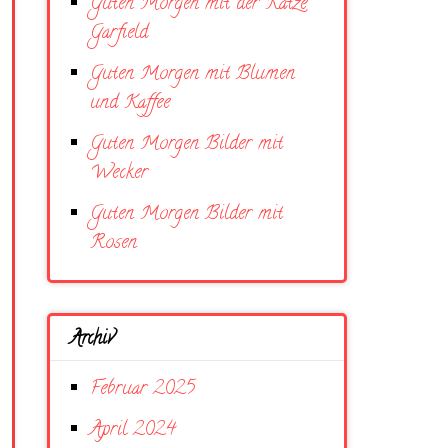
Guten Morgen mit der Katze
Garfield
Guten Morgen mit Blumen
und Kaffee
Guten Morgen Bilder mit
Wecker
Guten Morgen Bilder mit
Rosen
Archiv
Februar 2025
April 2024