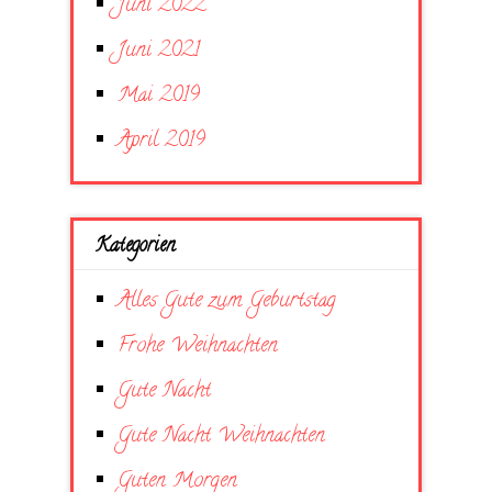
Juni 2022
Juni 2021
Mai 2019
April 2019
Kategorien
Alles Gute zum Geburtstag
Frohe Weihnachten
Gute Nacht
Gute Nacht Weihnachten
Guten Morgen