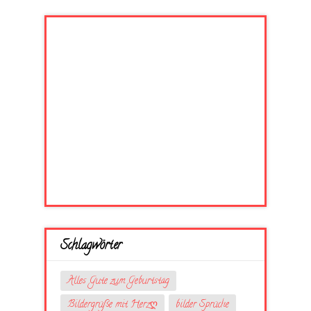
Schlagwörter
Alles Gute zum Geburtstag
Bildergrüße mit Herzღ
bilder Sprüche