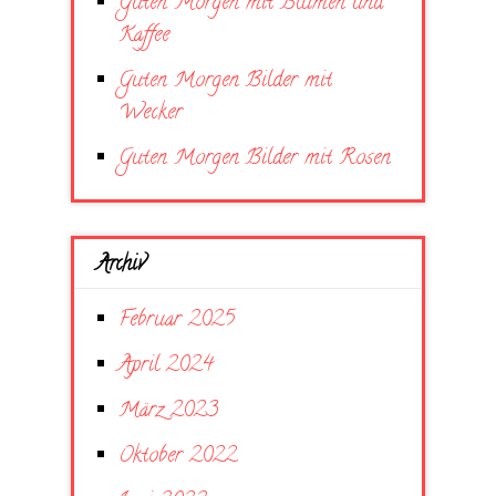
Guten Morgen mit Blumen und
Kaffee
Guten Morgen Bilder mit
Wecker
Guten Morgen Bilder mit Rosen
Archiv
Februar 2025
April 2024
März 2023
Oktober 2022