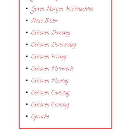
Guten Morgen Weihnachten
Neue Bilder
Schönen Dienstag
Schönen Donnerstag
Schönen Freitag
Schönen Mittwoch
Schönen Montag
Schönen Samstag
Schönen Sonntag
Sprüche