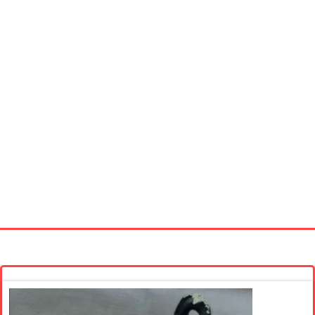
Startseite
Neue Bilder