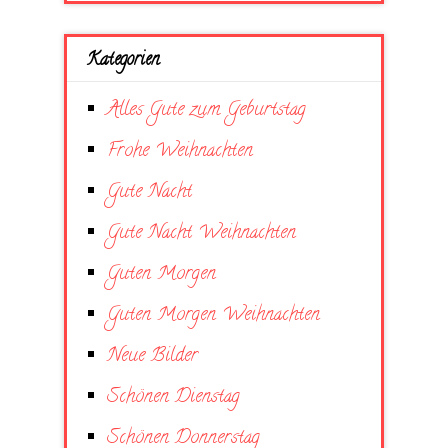
Kategorien
Alles Gute zum Geburtstag
Frohe Weihnachten
Gute Nacht
Gute Nacht Weihnachten
Guten Morgen
Guten Morgen Weihnachten
Neue Bilder
Schönen Dienstag
Schönen Donnerstag