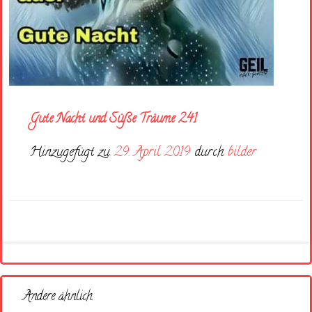
Gute Nacht und Süße Träume 241
Hinzugefügt zu
29. April 2019
durch
bilder
Andere ähnlich