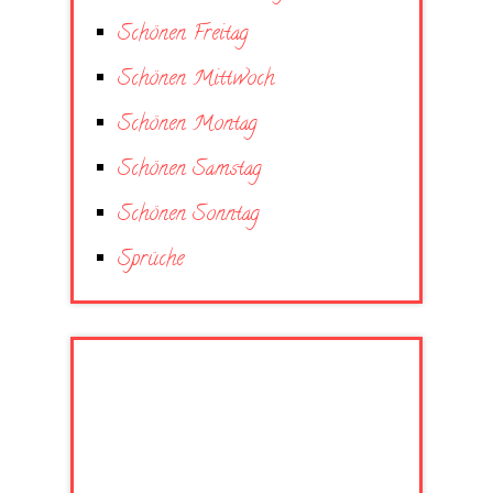
Schönen Freitag
Schönen Mittwoch
Schönen Montag
Schönen Samstag
Schönen Sonntag
Sprüche