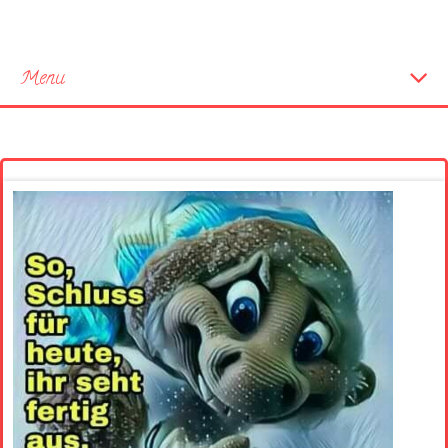
Menu
Startseite
Neue Bilder