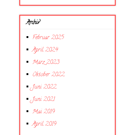
Archiv
Februar 2025
April 2024
März 2023
Oktober 2022
Juni 2022
Juni 2021
Mai 2019
April 2019