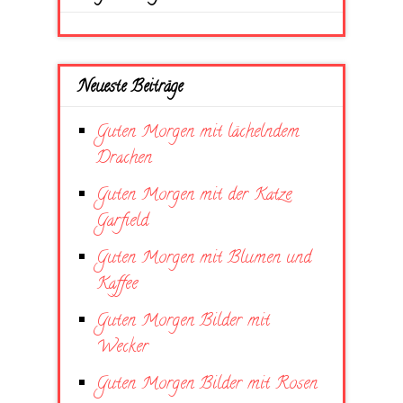
Neueste Beiträge
Guten Morgen mit lächelndem
Drachen
Guten Morgen mit der Katze
Garfield
Guten Morgen mit Blumen und
Kaffee
Guten Morgen Bilder mit
Wecker
Guten Morgen Bilder mit Rosen