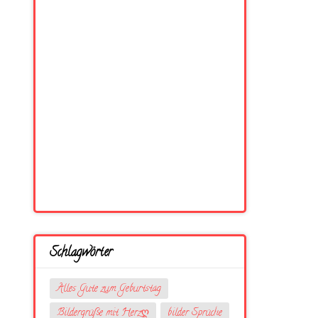
Schlagwörter
Alles Gute zum Geburtstag
Bildergrüße mit Herzღ
bilder Sprüche