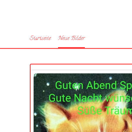
Startseite
Neue Bilder