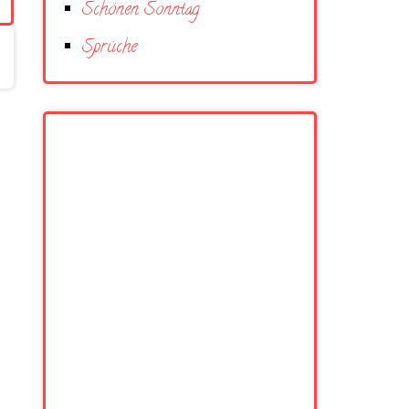
Schönen Sonntag
Sprüche