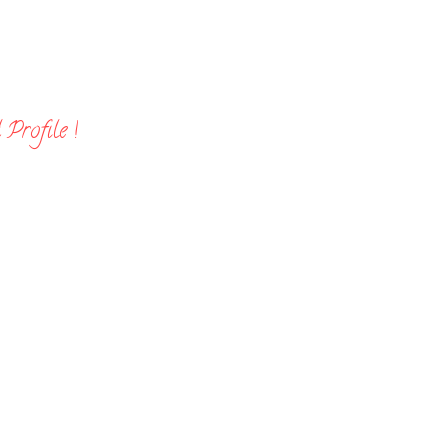
Profile !