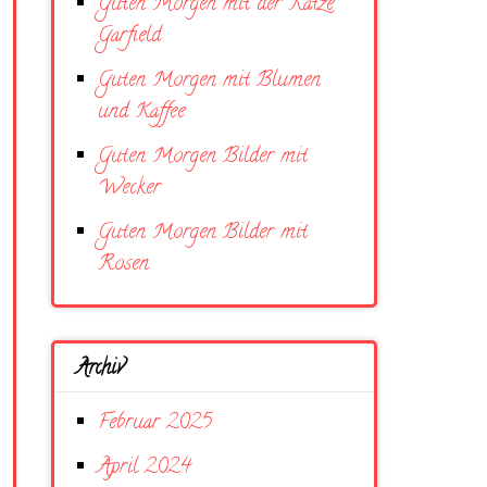
Guten Morgen mit der Katze
Garfield
Guten Morgen mit Blumen
und Kaffee
Guten Morgen Bilder mit
Wecker
Guten Morgen Bilder mit
Rosen
Archiv
Februar 2025
April 2024