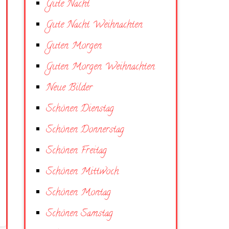
Gute Nacht
Gute Nacht Weihnachten
Guten Morgen
Guten Morgen Weihnachten
Neue Bilder
Schönen Dienstag
Schönen Donnerstag
Schönen Freitag
Schönen Mittwoch
Schönen Montag
Schönen Samstag