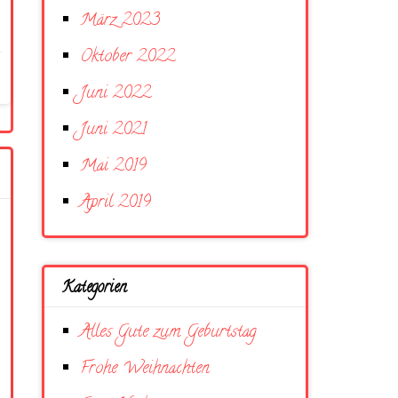
März 2023
Oktober 2022
Juni 2022
Juni 2021
Mai 2019
April 2019
Kategorien
Alles Gute zum Geburtstag
Frohe Weihnachten