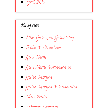
April 2019
Kategorien
Alles Gute zum Geburtstag
Frohe Weihnachten
Gute Nacht
Gute Nacht Weihnachten
Guten Morgen
Guten Morgen Weihnachten
Neue Bilder
Schönen Dienstag