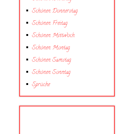
Schönen Donnerstag
Schönen Freitag
Schönen Mittwoch
Schönen Montag
Schönen Samstag
Schönen Sonntag
Sprüche