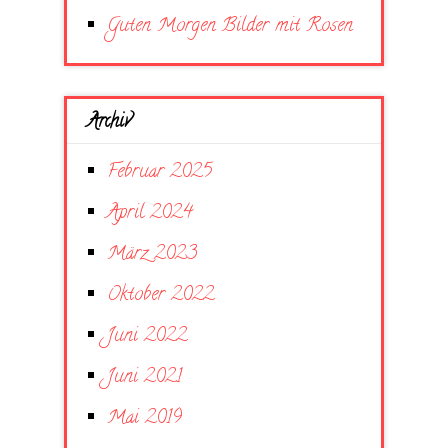
Guten Morgen Bilder mit Rosen
Archiv
Februar 2025
April 2024
März 2023
Oktober 2022
Juni 2022
Juni 2021
Mai 2019