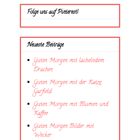
Folge uns auf Pinterest!
Neueste Beiträge
Guten Morgen mit lächelndem
Drachen
Guten Morgen mit der Katze
Garfield
Guten Morgen mit Blumen und
Kaffee
Guten Morgen Bilder mit
Wecker