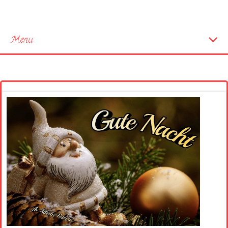
Menu
Startseite
Neue Bilder