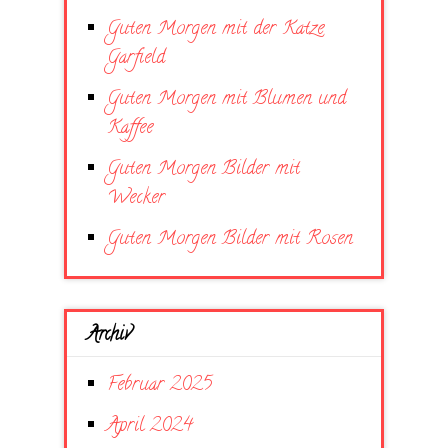
Guten Morgen mit der Katze
Garfield
Guten Morgen mit Blumen und
Kaffee
Guten Morgen Bilder mit
Wecker
Guten Morgen Bilder mit Rosen
Archiv
Februar 2025
April 2024