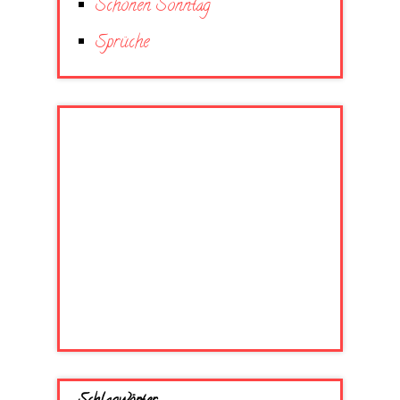
Schönen Sonntag
Sprüche