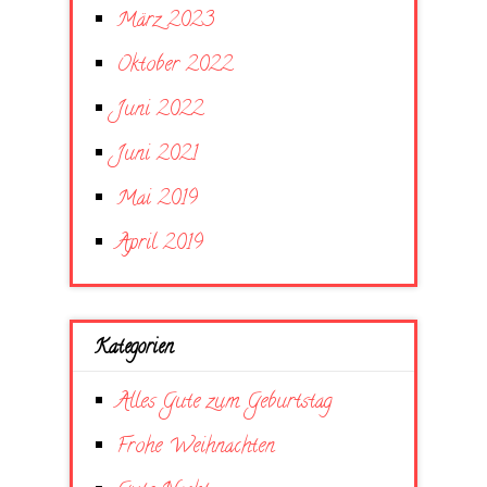
März 2023
Oktober 2022
Juni 2022
Juni 2021
Mai 2019
April 2019
Kategorien
Alles Gute zum Geburtstag
Frohe Weihnachten