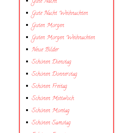
Gute Nacht
Gute Nacht Weihnachten
Guten Morgen
Guten Morgen Weihnachten
Neue Bilder
Schönen Dienstag
Schönen Donnerstag
Schönen Freitag
Schönen Mittwoch
Schönen Montag
Schönen Samstag