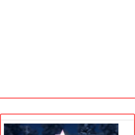
Startseite
Neue Bilder