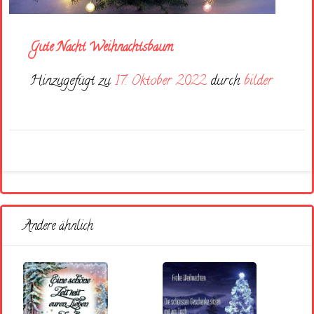
Gute Nacht Weihnachtsbaum
Hinzugefügt zu
17. Oktober 2022
durch
bilder
Andere ähnlich