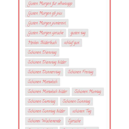
Guten Morgen für whatsapp
Guten Morgen gb pics
Guten Morgen pinterest
Guten Morgen sprüche
guten tag
Heikes Bilderbuch
schlaf gut
Schönen Dienstag
Schönen Dienstag bilder
Schönen Donnerstag
Schönen Freitag
Schönen Mittwoch
Schönen Mittwoch bilder
Schönen Montag
Schönen Samstag
Schönen Sonntag
Schönen Sonntag bilder
schönen Tag
Schönes Wochenende
Sprüche