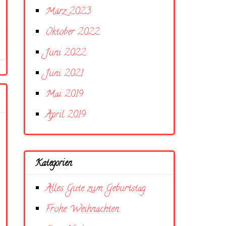
März 2023
Oktober 2022
Juni 2022
Juni 2021
Mai 2019
April 2019
Kategorien
Alles Gute zum Geburtstag
Frohe Weihnachten