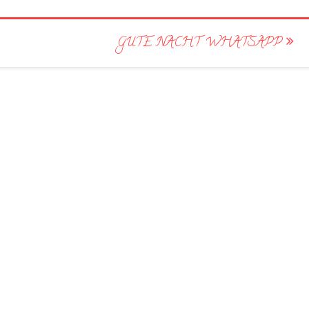
GUTE NACHT WHATSAPP