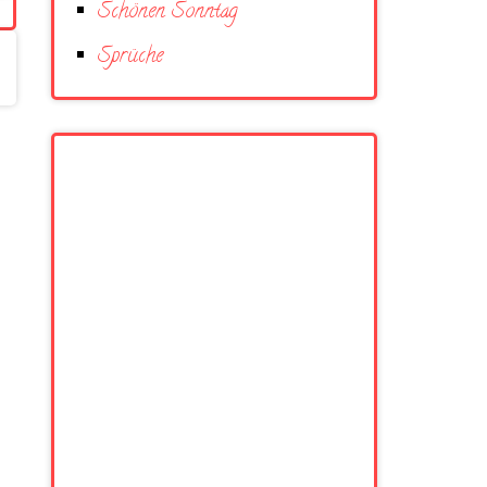
Schönen Sonntag
Sprüche