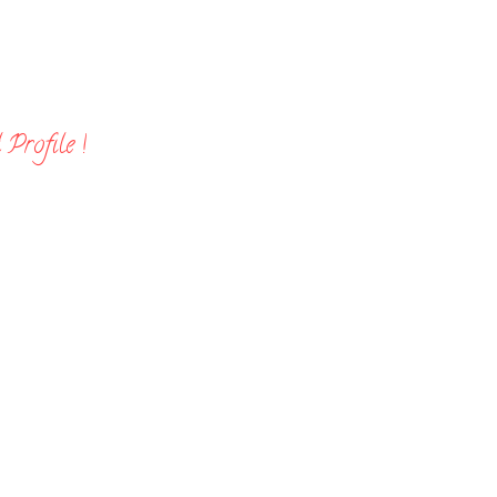
Profile !