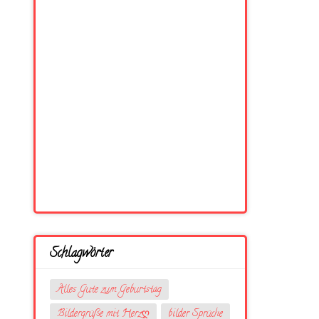
Schlagwörter
Alles Gute zum Geburtstag
Bildergrüße mit Herzღ
bilder Sprüche