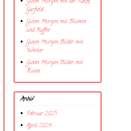
Guten Morgen mit der Katze
Garfield
Guten Morgen mit Blumen
und Kaffee
Guten Morgen Bilder mit
Wecker
Guten Morgen Bilder mit
Rosen
Archiv
Februar 2025
April 2024