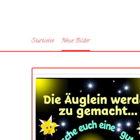
Startseite
Neue Bilder