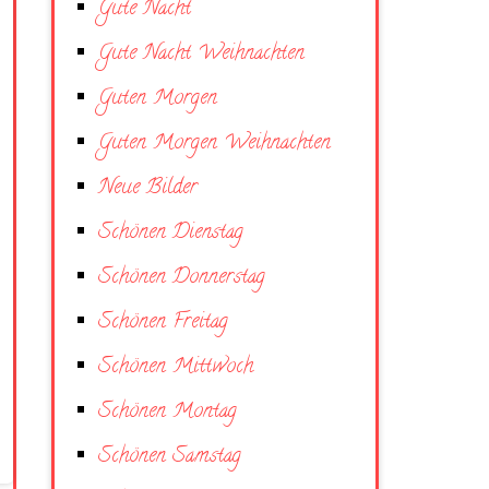
Gute Nacht
Gute Nacht Weihnachten
Guten Morgen
Guten Morgen Weihnachten
Neue Bilder
Schönen Dienstag
Schönen Donnerstag
Schönen Freitag
Schönen Mittwoch
Schönen Montag
Schönen Samstag