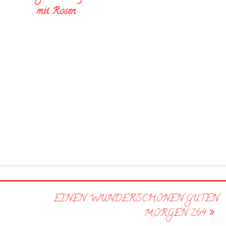
mit Rosen
EINEN WUNDERSCHÖNEN GUTEN
MORGEN 264