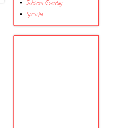
Schönen Sonntag
Sprüche