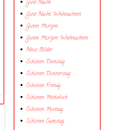
Gute Nacht
Gute Nacht Weihnachten
Guten Morgen
Guten Morgen Weihnachten
Neue Bilder
Schönen Dienstag
Schönen Donnerstag
Schönen Freitag
Schönen Mittwoch
Schönen Montag
Schönen Samstag