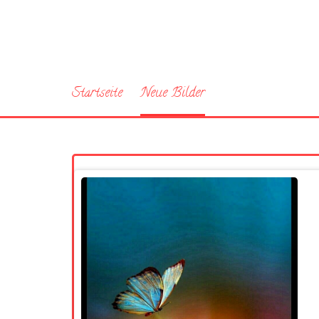
Startseite
Neue Bilder