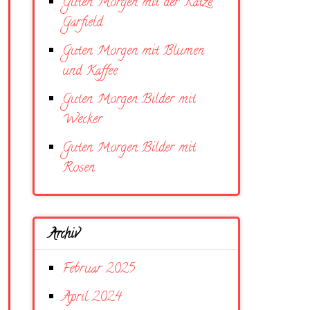
Guten Morgen mit der Katze
Garfield
Guten Morgen mit Blumen
und Kaffee
Guten Morgen Bilder mit
Wecker
Guten Morgen Bilder mit
Rosen
Archiv
Februar 2025
April 2024