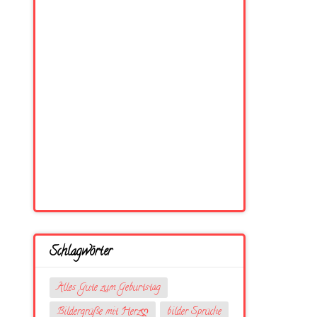
Schlagwörter
Alles Gute zum Geburtstag
Bildergrüße mit Herzღ
bilder Sprüche