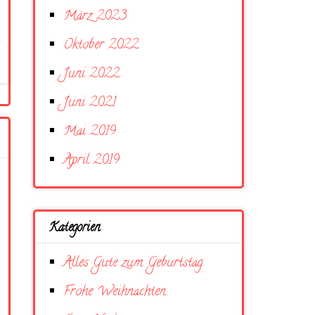
März 2023
Oktober 2022
Juni 2022
Juni 2021
Mai 2019
April 2019
Kategorien
Alles Gute zum Geburtstag
Frohe Weihnachten