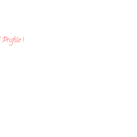
Profile !