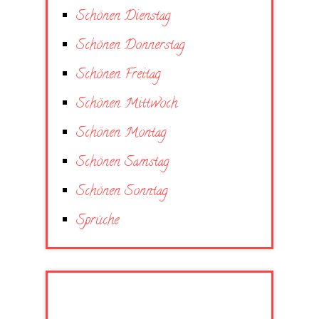
Schönen Dienstag
Schönen Donnerstag
Schönen Freitag
Schönen Mittwoch
Schönen Montag
Schönen Samstag
Schönen Sonntag
Sprüche