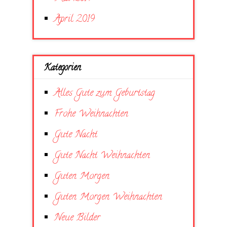
April 2019
Kategorien
Alles Gute zum Geburtstag
Frohe Weihnachten
Gute Nacht
Gute Nacht Weihnachten
Guten Morgen
Guten Morgen Weihnachten
Neue Bilder