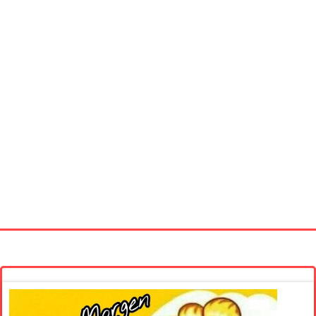
Startseite
Neue Bilder