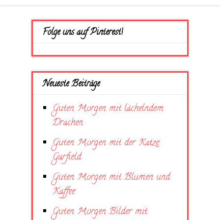
Folge uns auf Pinterest!
Neueste Beiträge
Guten Morgen mit lächelndem
Drachen
Guten Morgen mit der Katze
Garfield
Guten Morgen mit Blumen und
Kaffee
Guten Morgen Bilder mit