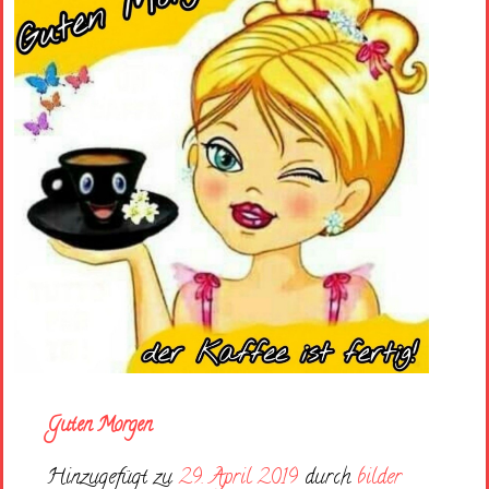
Guten Morgen
Hinzugefügt zu
29. April 2019
durch
bilder