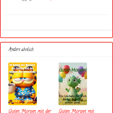
Andere ähnlich
Guten Morgen mit der
Guten Morgen mit