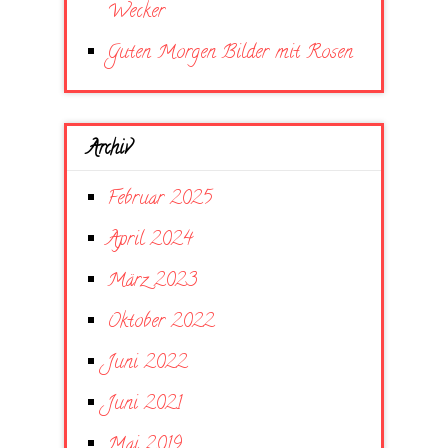
Wecker
Guten Morgen Bilder mit Rosen
Archiv
Februar 2025
April 2024
März 2023
Oktober 2022
Juni 2022
Juni 2021
Mai 2019