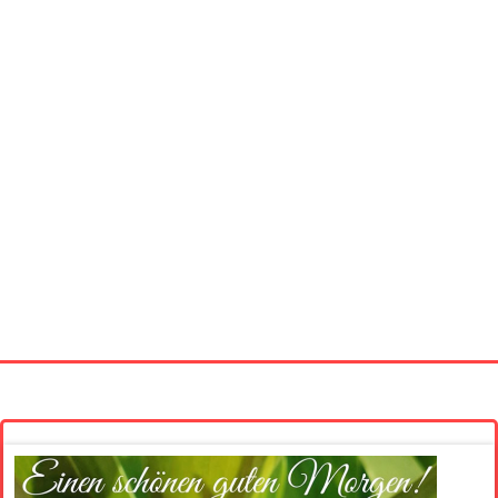
Startseite
Neue Bilder