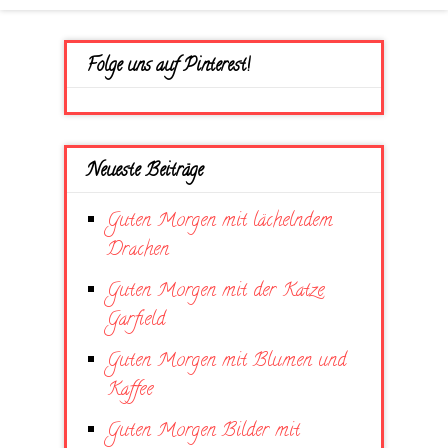
Folge uns auf Pinterest!
Neueste Beiträge
Guten Morgen mit lächelndem
Drachen
Guten Morgen mit der Katze
Garfield
Guten Morgen mit Blumen und
Kaffee
Guten Morgen Bilder mit